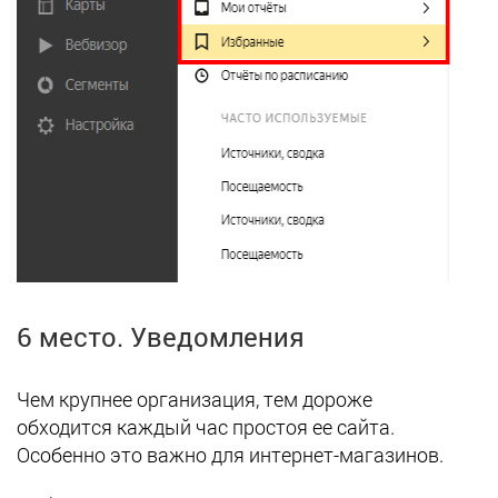
6 место. Уведомления
Чем крупнее организация, тем дороже
обходится каждый час простоя ее сайта.
Особенно это важно для интернет-магазинов.