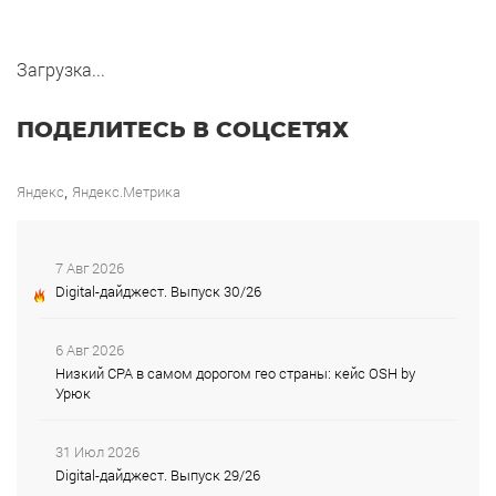
Загрузка...
ПОДЕЛИТЕСЬ В СОЦСЕТЯХ
,
Яндекс
Яндекс.Метрика
7 Авг 2026
Digital-дайджест. Выпуск 30/26
6 Авг 2026
Низкий CPA в самом дорогом гео страны: кейс OSH by
Урюк
31 Июл 2026
Digital-дайджест. Выпуск 29/26