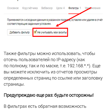
Также фильтры можно использовать, чтобы
отсечь пользователей по IP-адресу (как
по полному, так и по маске, т.е. 192.168.*.*). Еще
вы можете исключить из отчетов просмотры
определенных страниц по ссылке или заголовку
страницы.
Предупреждаю еще раз: будьте осторожны!
В фильтрах есть обратная возможность