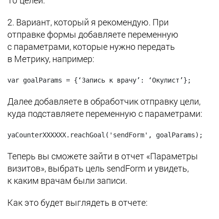
10 целей.
2. Вариант, который я рекомендую. При
отправке формы добавляете переменную
с параметрами, которые нужно передать
в Метрику, например:
Далее добавляете в обработчик отправку цели,
куда подставляете переменную с параметрами:
yaCounterXXXXXX.reachGoal('sendForm', goalParams);
Теперь вы сможете зайти в отчет «Параметры
визитов», выбрать цель sendForm и увидеть,
к каким врачам были записи.
Как это будет выглядеть в отчете: