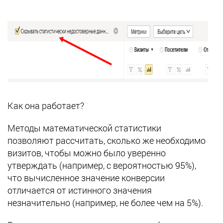
Как она работает?
Методы математической статистики
позволяют рассчитать, сколько же необходимо
визитов, чтобы можно было уверенно
утверждать (например, с вероятностью 95%),
что вычисленное значение конверсии
отличается от истинного значения
незначительно (например, не более чем на 5%).