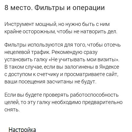
8 место. Фильтры и операции
Инструмент мощный, но нужно быть с ним
крайне осторожным, чтобы не натворить дел.
Фильтры используются для того, чтобы отсечь
нецелевой трафик. Рекомендую сразу
установить галку «Не учитывать мои визиты».
В таком случае, если вы залогинены в Яндексе
с доступом к счетчику и просматриваете сайт,
ваши посещения засчитаны не будут.
Если вы будете проверять работоспособность
целей, то эту галку необходимо предварительно
снять.