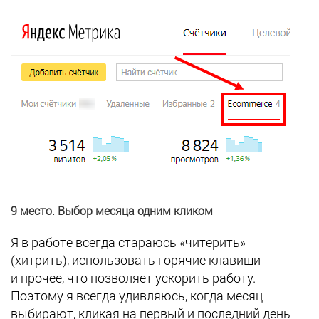
9 место. Выбор месяца одним кликом
Я в работе всегда стараюсь «читерить»
(хитрить), использовать горячие клавиши
и прочее, что позволяет ускорить работу.
Поэтому я всегда удивляюсь, когда месяц
выбирают, кликая на первый и последний день