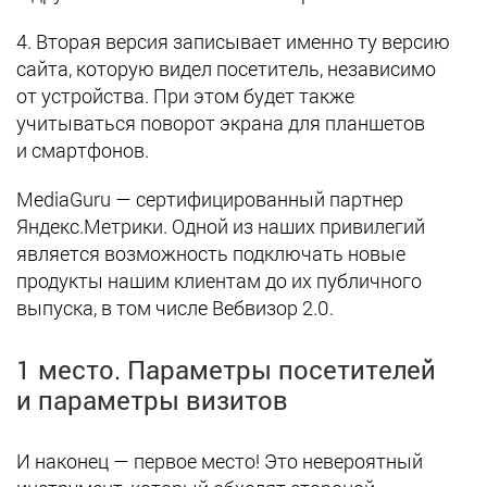
4. Вторая версия записывает именно ту версию
сайта, которую видел посетитель, независимо
от устройства. При этом будет также
учитываться поворот экрана для планшетов
и смартфонов.
MediaGuru — сертифицированный партнер
Яндекс.Метрики. Одной из наших привилегий
является возможность подключать новые
продукты нашим клиентам до их публичного
выпуска, в том числе Вебвизор 2.0.
1 место. Параметры посетителей
и параметры визитов
И наконец — первое место! Это невероятный