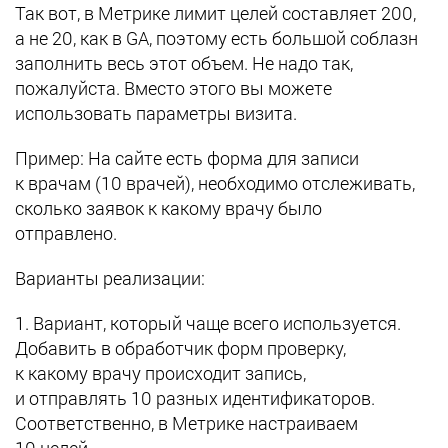
Так вот, в Метрике лимит целей составляет 200,
а не 20, как в GA, поэтому есть большой соблазн
заполнить весь этот объем. Не надо так,
пожалуйста. Вместо этого вы можете
использовать параметры визита.
Пример: На сайте есть форма для записи
к врачам (10 врачей), необходимо отслеживать,
сколько заявок к какому врачу было
отправлено.
Варианты реализации:
1. Вариант, который чаще всего используется.
Добавить в обработчик форм проверку,
к какому врачу происходит запись,
и отправлять 10 разных идентификаторов.
Соответственно, в Метрике настраиваем