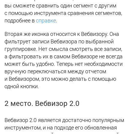
вы сможете сравнить один сегмент с другим
с помощью инструмента сравнения сегментов,
подробнее в
справке
.
Вторая же иконка относится к Вебвизору. Она
фильтрует записи Вебвизора по выбранной
группировке. Нет смысла смотреть все записи,
а фильтровать их в самом Вебвизоре не всегда
может быть удобно. Теперь нет необходимости
вручную переключаться между отчетом
и Вебвизором, это можно делать с помощью
одной кнопки.
2 место. Вебвизор 2.0
Вебвизор 2.0 является достаточно популярным
инструментом, и на подходе его обновленная