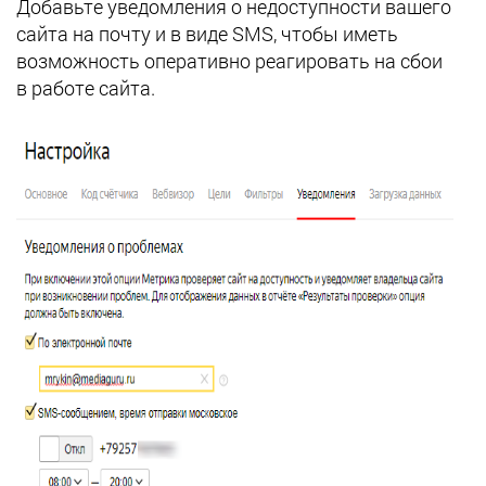
Добавьте уведомления о недоступности вашего
сайта на почту и в виде SMS, чтобы иметь
возможность оперативно реагировать на сбои
в работе сайта.