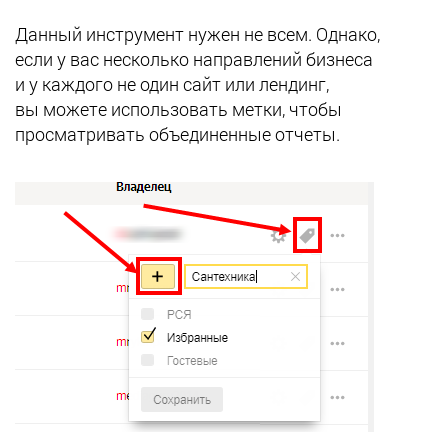
Данный инструмент нужен не всем. Однако,
если у вас несколько направлений бизнеса
и у каждого не один сайт или лендинг,
вы можете использовать метки, чтобы
просматривать объединенные отчеты.