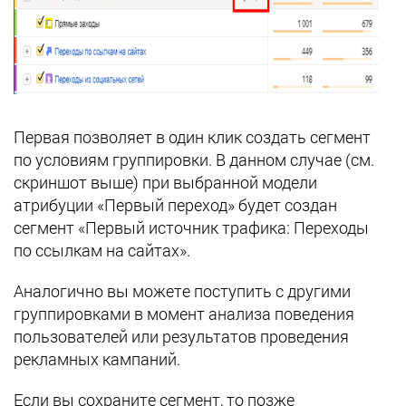
Первая позволяет в один клик создать сегмент
по условиям группировки. В данном случае (см.
скриншот выше) при выбранной модели
атрибуции «Первый переход» будет создан
сегмент «Первый источник трафика: Переходы
по ссылкам на сайтах».
Аналогично вы можете поступить с другими
группировками в момент анализа поведения
пользователей или результатов проведения
рекламных кампаний.
Если вы сохраните сегмент, то позже