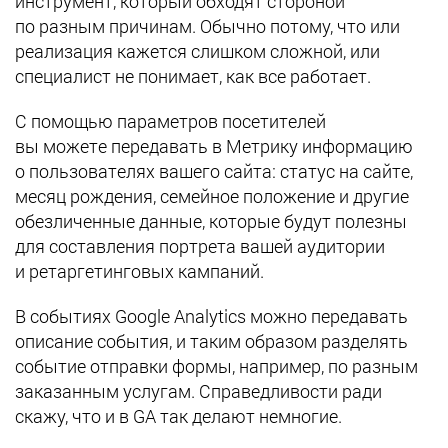
инструмент, который обходят стороной
по разным причинам. Обычно потому, что или
реализация кажется слишком сложной, или
специалист не понимает, как все работает.
С помощью параметров посетителей
вы можете передавать в Метрику информацию
о пользователях вашего сайта: статус на сайте,
месяц рождения, семейное положение и другие
обезличенные данные, которые будут полезны
для составления портрета вашей аудитории
и ретаргетинговых кампаний.
В событиях Google Analytics можно передавать
описание события, и таким образом разделять
событие отправки формы, например, по разным
заказанным услугам. Справедливости ради
скажу, что и в GA так делают немногие.