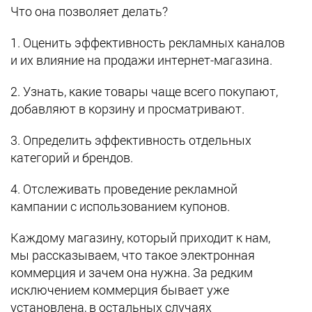
Что она позволяет делать?
1. Оценить эффективность рекламных каналов
и их влияние на продажи интернет-магазина.
2. Узнать, какие товары чаще всего покупают,
добавляют в корзину и просматривают.
3. Определить эффективность отдельных
категорий и брендов.
4. Отслеживать проведение рекламной
кампании с использованием купонов.
Каждому магазину, который приходит к нам,
мы рассказываем, что такое электронная
коммерция и зачем она нужна. За редким
исключением коммерция бывает уже
установлена, в остальных случаях