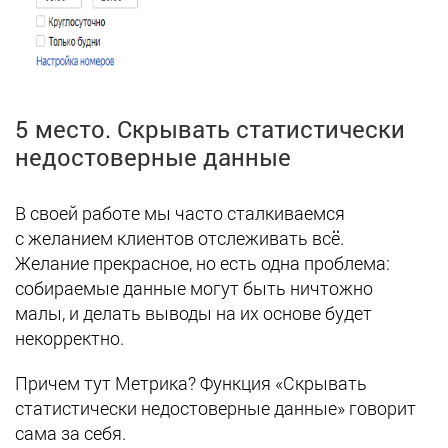
5 место. Скрывать статистически
недостоверные данные
В своей работе мы часто сталкиваемся
с желанием клиентов отслеживать всё.
Желание прекрасное, но есть одна проблема:
собираемые данные могут быть ничтожно
малы, и делать выводы на их основе будет
некорректно.
Причем тут Метрика? Функция «Скрывать
статистически недостоверные данные» говорит
сама за себя.