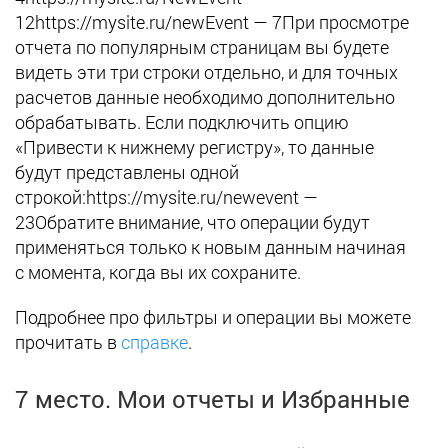
12https://mysite.ru/newEvent — 7При просмотре
отчета по популярным страницам вы будете
видеть эти три строки отдельно, и для точных
расчетов данные необходимо дополнительно
обрабатывать. Если подключить опцию
«Привести к нижнему регистру», то данные
будут представлены одной
строкой:https://mysite.ru/newevent —
23Обратите внимание, что операции будут
применяться только к новым данным начиная
с момента, когда вы их сохраните.
Подробнее про фильтры и операции вы можете
прочитать в
справке
.
7 место. Мои отчеты и Избранные