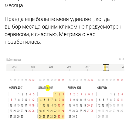
месяца.
Правда еще больше меня удивляет, когда
выбор месяца одним кликом не предусмотрен
сервисом, к счастью, Метрика о нас
позаботилась.