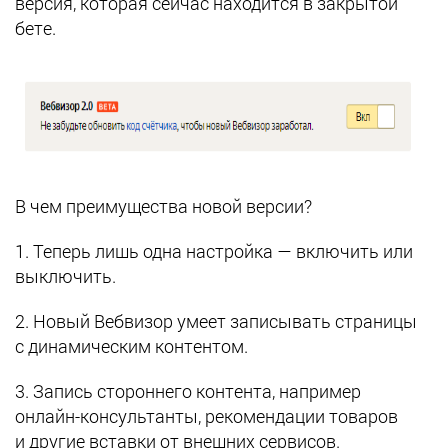
версия, которая сейчас находится в закрытой
бете.
В чем преимущества новой версии?
1. Теперь лишь одна настройка — включить или
выключить.
2. Новый Вебвизор умеет записывать страницы
с динамическим контентом.
3. Запись стороннего контента, например
онлайн-консультанты, рекомендации товаров
и другие вставки от внешних сервисов.