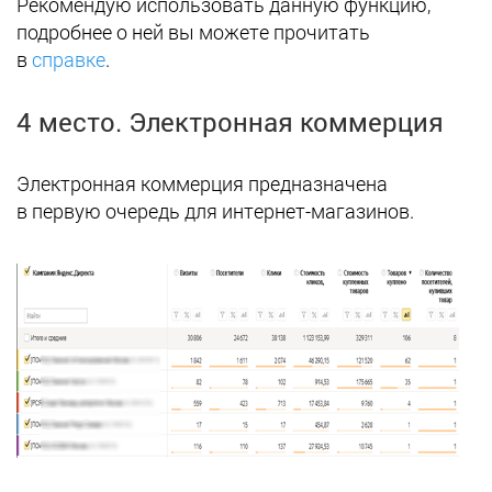
Рекомендую использовать данную функцию,
подробнее о ней вы можете прочитать
в
справке
.
4 место. Электронная коммерция
Электронная коммерция предназначена
в первую очередь для интернет-магазинов.