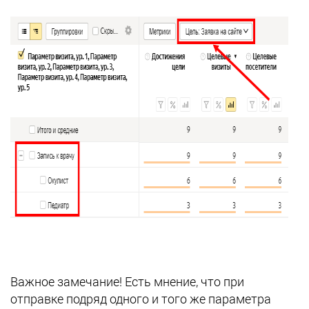
Важное замечание! Есть мнение, что при
отправке подряд одного и того же параметра