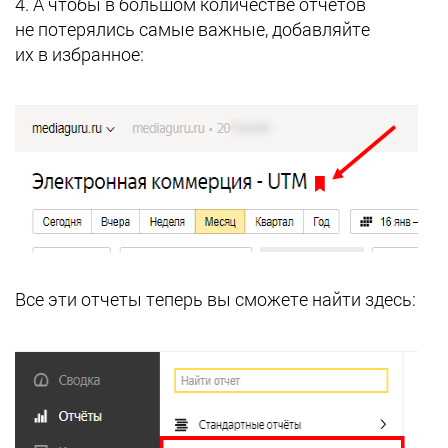
4. А чтобы в большом количестве отчетов
не потерялись самые важные, добавляйте
их в избранное:
Все эти отчеты теперь вы сможете найти здесь: