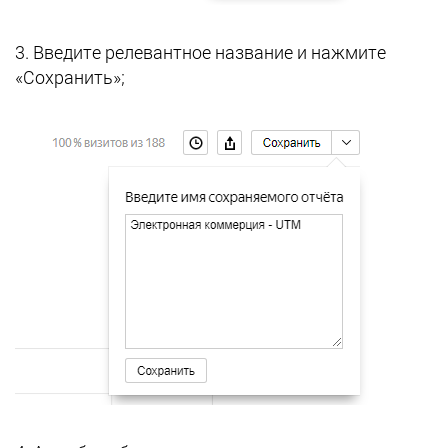
3. Введите релевантное название и нажмите
«Сохранить»;