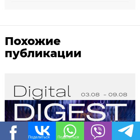
Похожие
публикации
Поделиться
Поделиться