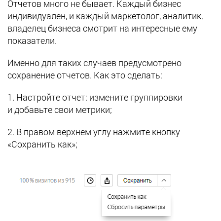
Отчетов много не бывает. Каждый бизнес
индивидуален, и каждый маркетолог, аналитик,
владелец бизнеса смотрит на интересные ему
показатели.
Именно для таких случаев предусмотрено
сохранение отчетов. Как это сделать:
1. Настройте отчет: измените группировки
и добавьте свои метрики;
2. В правом верхнем углу нажмите кнопку
«Сохранить как»;