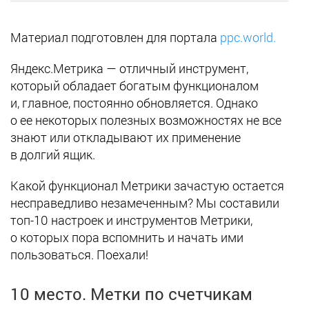
Материал подготовлен для портала
ppc.world.
Яндекс.Метрика — отличный инструмент,
который обладает богатым функционалом
и, главное, постоянно обновляется. Однако
о ее некоторых полезных возможностях не все
знают или откладывают их применение
в долгий ящик.
Какой функционал Метрики зачастую остается
несправедливо незамеченным? Мы составили
топ-10 настроек и инструментов Метрики,
о которых пора вспомнить и начать ими
пользоваться. Поехали!
10 место. Метки по счетчикам