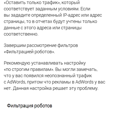
«Оставить только трафик», который
соответствует заданным условиям. Если
вы зададите определенный IP-адрес или адрес
страницы, то в отчетах будут учтены только
данные с этого адреса или страницы
соответственно.
Завершим рассмотрение фильтров
«Фильтрацией роботов».
Рекомендую устанавливать настройку
«по строгим правилам». Вы могли замечать,
что у вас появился неопознанный трафик
с AdWords, притом что рекламы в AdWords у вас
нет. Данная настройка решает эту проблему.