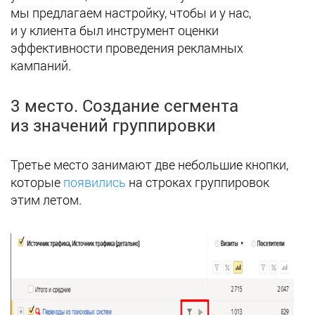
мы предлагаем настройку, чтобы и у нас,
и у клиента был инструмент оценки
эффективности проведения рекламных
кампаний.
3 место. Создание сегмента
из значений группировки
Третье место занимают две небольшие кнопки,
которые
появились
на строках группировок
этим летом.