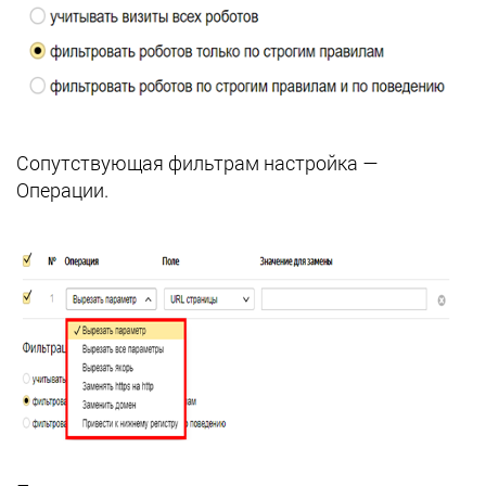
Сопутствующая фильтрам настройка —
Операции.