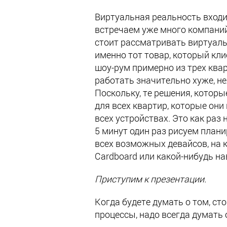
Виртуальная реальность входит
встречаем уже много компаний,
стоит рассматривать виртуаль
именно тот товар, который кли
шоу-рум примерно из трех квар
работать значительно хуже, н
Поскольку, те решения, которы
для всех квартир, которые они
всех устройствах. Это как раз
5 минут один раз рисуем плани
всех возможных девайсов, на 
Cardboard или какой-нибудь н
Приступим к презентации.
Когда будете думать о том, ст
процессы, надо всегда думать 