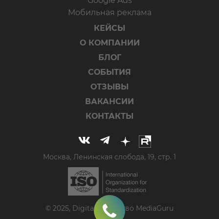
Google Ads
Мобильная реклама
КЕЙСЫ
О КОМПАНИИ
БЛОГ
СОБЫТИЯ
ОТЗЫВЫ
ВАКАНСИИ
КОНТАКТЫ
Москва, Ленинская слобода, 19, стр. 1
© 2025, Digital-агентство MediaGuru