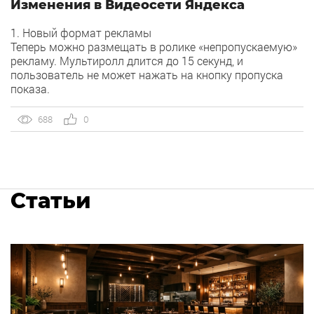
Изменения в Видеосети Яндекса
1. Новый формат рекламы
Теперь можно размещать в ролике «непропускаемую»
рекламу. Мультиролл длится до 15 секунд, и
пользователь не может нажать на кнопку пропуска
показа.
688
0
Статьи