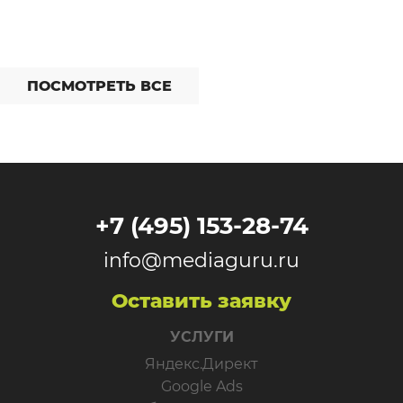
[…]
ПОСМОТРЕТЬ ВСЕ
+7 (495) 153-28-74
info@mediaguru.ru
Оставить заявку
УСЛУГИ
Яндекс.Директ
Google Ads