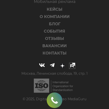
Мобильная реклама
КЕЙСЫ
О КОМПАНИИ
БЛОГ
СОБЫТИЯ
ОТЗЫВЫ
ВАКАНСИИ
КОНТАКТЫ
Москва, Ленинская слобода, 19, стр. 1
© 2025, Digital-агентство MediaGuru