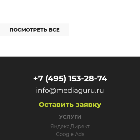
ПОСМОТРЕТЬ ВСЕ
+7 (495) 153-28-74
info@mediaguru.ru
Оставить заявку
УСЛУГИ
Яндекс.Директ
Google Ads