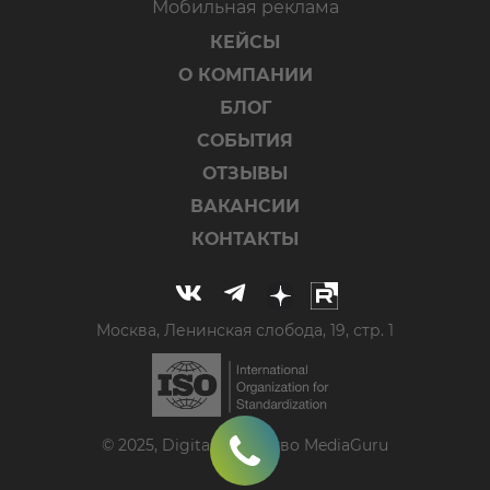
Мобильная реклама
КЕЙСЫ
О КОМПАНИИ
БЛОГ
СОБЫТИЯ
ОТЗЫВЫ
ВАКАНСИИ
КОНТАКТЫ
Москва, Ленинская слобода, 19, стр. 1
© 2025, Digital-агентство MediaGuru