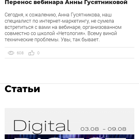
Перенос вебинара Анны Гусятниковой
Сегодня, к сожалению, Анна Гусятникова, наш
специалист по интернет-маркетингу, не сумела
встретиться с вами на вебинаре, организованном
совместно со школой «Нетология». Всему виной
технические проблемы. Увы, так бывает.
608
0
Статьи