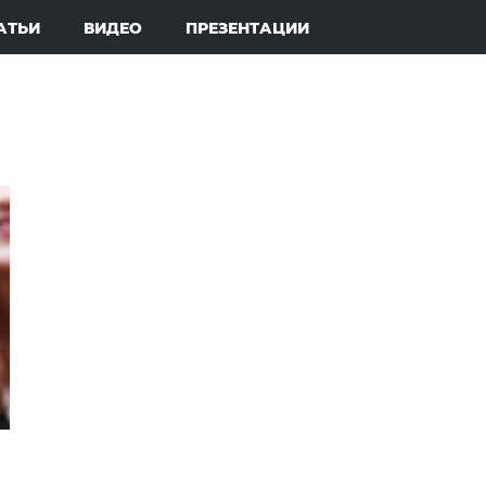
АТЬИ
ВИДЕО
ПРЕЗЕНТАЦИИ