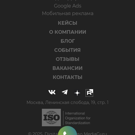
Google Ads
Мобильная реклама
КЕЙСЫ
О КОМПАНИИ
БЛОГ
СОБЫТИЯ
ОТЗЫВЫ
ВАКАНСИИ
КОНТАКТЫ
Москва, Ленинская слобода, 19, стр. 1
© 2025, Digital-агентство MediaGuru