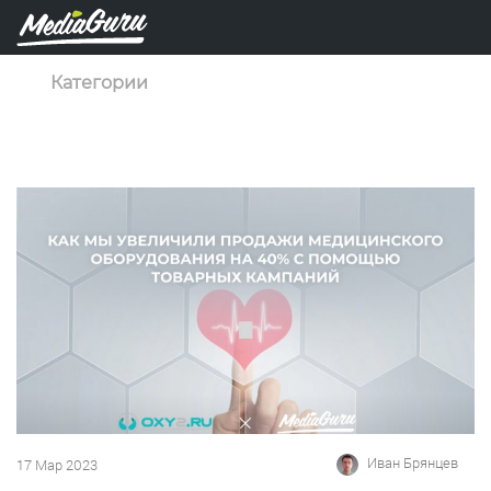
Категории
Иван Брянцев
17 Мар 2023