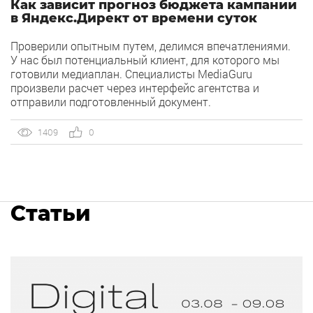
Как зависит прогноз бюджета кампании
в Яндекс.Директ от времени суток
Проверили опытным путем, делимся впечатлениями.
У нас был потенциальный клиент, для которого мы
готовили медиаплан. Специалисты MediaGuru
произвели расчет через интерфейс агентства и
отправили подготовленный документ.
1409
0
Статьи