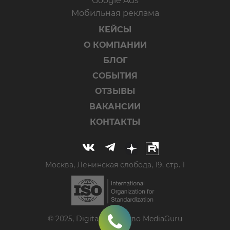
Google Ads
Мобильная реклама
КЕЙСЫ
О КОМПАНИИ
БЛОГ
СОБЫТИЯ
ОТЗЫВЫ
ВАКАНСИИ
КОНТАКТЫ
Москва, Ленинская слобода, 19, стр. 1
© 2025, Digital-агентство MediaGuru