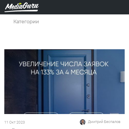
Категории
Дмитрий Беспалов
11 Окт 2023