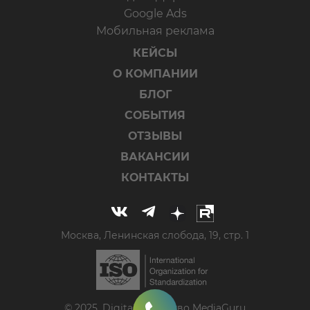
Google Ads
Мобильная реклама
КЕЙСЫ
О КОМПАНИИ
БЛОГ
СОБЫТИЯ
ОТЗЫВЫ
ВАКАНСИИ
КОНТАКТЫ
Москва, Ленинская слобода, 19, стр. 1
© 2025, Digital-агентство MediaGuru