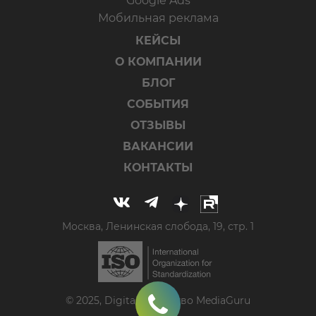
Google Ads
Мобильная реклама
КЕЙСЫ
О КОМПАНИИ
БЛОГ
СОБЫТИЯ
ОТЗЫВЫ
ВАКАНСИИ
КОНТАКТЫ
Москва, Ленинская слобода, 19, стр. 1
© 2025, Digital-агентство MediaGuru