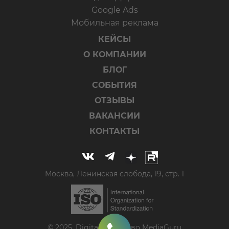
Google Ads
Мобильная реклама
КЕЙСЫ
О КОМПАНИИ
БЛОГ
СОБЫТИЯ
ОТЗЫВЫ
ВАКАНСИИ
КОНТАКТЫ
Москва, Ленинская слобода, 19, стр. 1
© 2025, Digital-агентство MediaGuru