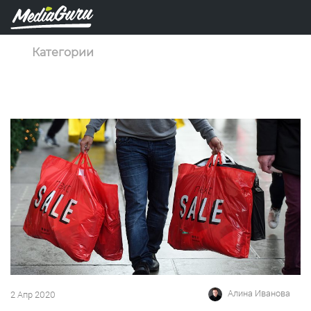
Категории
Алина Иванова
2 Апр 2020