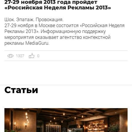
27-29 ноября 2013 года пройдет
«Российская Неделя Рекламы 2013»
Шок. Эпатаж. Провокация.
27-29 ноября в Москве состоится «Российская Неделя
Рекламы 2013». Информационную поддержку
мероприятия оказывает агентство контекстной
рекламы MediaGuru.
1327
0
Статьи