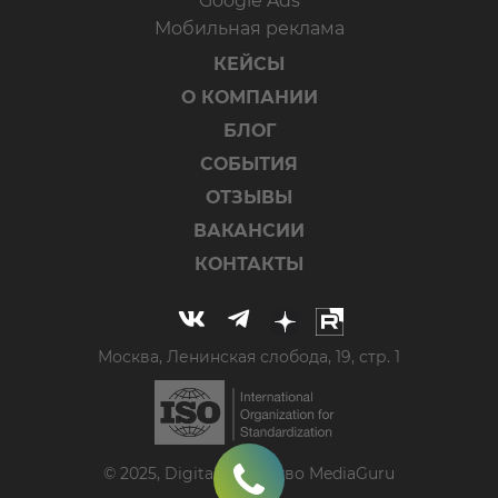
Google Ads
Мобильная реклама
КЕЙСЫ
О КОМПАНИИ
БЛОГ
СОБЫТИЯ
ОТЗЫВЫ
ВАКАНСИИ
КОНТАКТЫ
Москва, Ленинская слобода, 19, стр. 1
© 2025, Digital-агентство MediaGuru