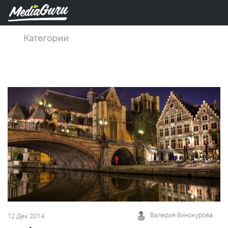
Категории
Валерия Винокурова
12 Дек 2014