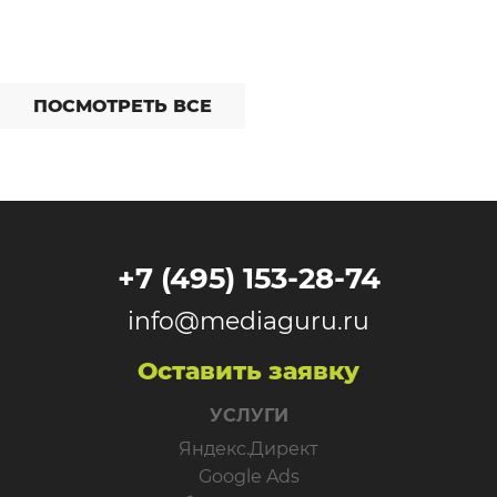
ПОСМОТРЕТЬ ВСЕ
+7 (495) 153-28-74
info@mediaguru.ru
Оставить заявку
УСЛУГИ
Яндекс.Директ
Google Ads