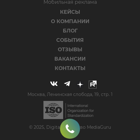
Мобильная реклама
КЕЙСЫ
О КОМПАНИИ
БЛОГ
СОБЫТИЯ
ОТЗЫВЫ
ВАКАНСИИ
КОНТАКТЫ
Москва, Ленинская слобода, 19, стр. 1
© 2025, Digital-агентство MediaGuru