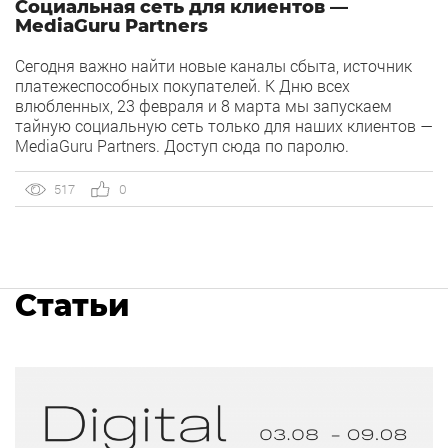
Социальная сеть для клиентов —
MediaGuru Partners
Сегодня важно найти новые каналы сбыта, источник
платежеспособных покупателей. К Дню всех
влюбленных, 23 февраля и 8 марта мы запускаем
тайную социальную сеть только для наших клиентов —
MediaGuru Partners. Доступ сюда по паролю.
517
0
Статьи