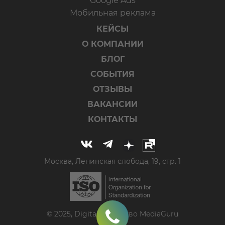
Google Ads
Мобильная реклама
КЕЙСЫ
О КОМПАНИИ
БЛОГ
СОБЫТИЯ
ОТЗЫВЫ
ВАКАНСИИ
КОНТАКТЫ
Москва, Ленинская слобода, 19, стр. 1
© 2025, Digital-агентство MediaGuru