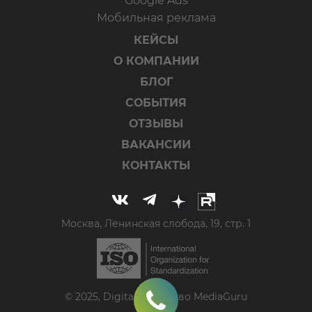
Google Ads
Мобильная реклама
КЕЙСЫ
О КОМПАНИИ
БЛОГ
СОБЫТИЯ
ОТЗЫВЫ
ВАКАНСИИ
КОНТАКТЫ
Москва, Ленинская слобода, 19, стр. 1
© 2025, Digital-агентство MediaGuru