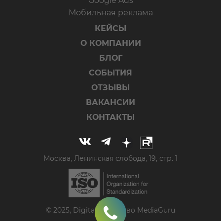
Google Ads
Мобильная реклама
КЕЙСЫ
О КОМПАНИИ
БЛОГ
СОБЫТИЯ
ОТЗЫВЫ
ВАКАНСИИ
КОНТАКТЫ
Москва, Ленинская слобода, 19, стр. 1
© 2025, Digital-агентство MediaGuru