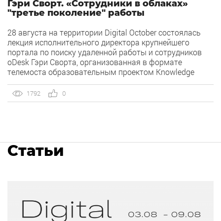
Гэри Сворт. «Сотрудники в облаках»
"третье поколение" работы
28 августа на территории Digital October состоялась
лекция исполнительного директора крупнейшего
портала по поиску удаленной работы и сотрудников
oDesk Гэри Сворта, организованная в формате
телемоста образовательным проектом Knowledge
Stream.
1792
0
Статьи