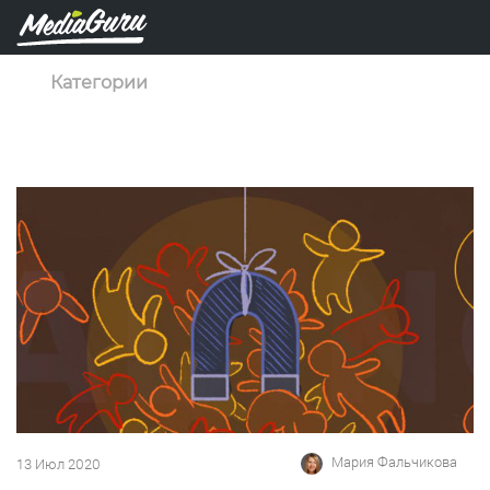
Категории
Мария Фальчикова
13 Июл 2020