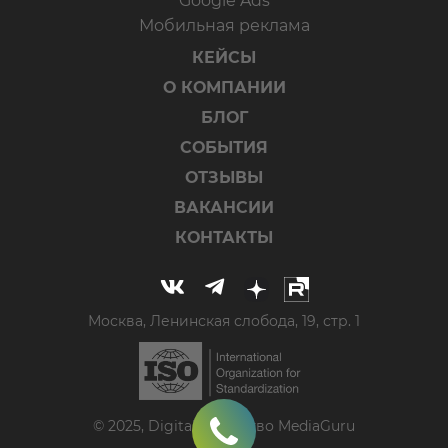
Google Ads
Мобильная реклама
КЕЙСЫ
О КОМПАНИИ
БЛОГ
СОБЫТИЯ
ОТЗЫВЫ
ВАКАНСИИ
КОНТАКТЫ
Москва, Ленинская слобода, 19, стр. 1
© 2025, Digital-агентство MediaGuru