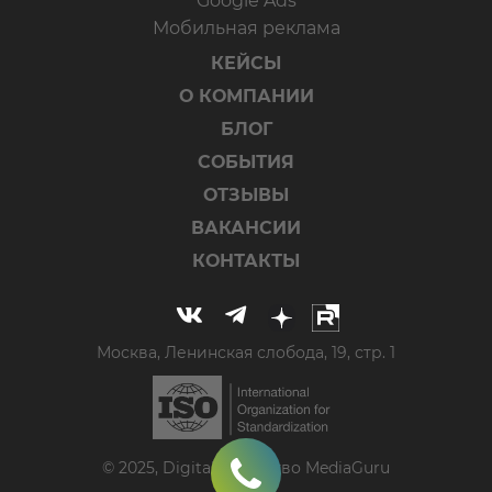
Google Ads
Мобильная реклама
КЕЙСЫ
О КОМПАНИИ
БЛОГ
СОБЫТИЯ
ОТЗЫВЫ
ВАКАНСИИ
КОНТАКТЫ
Москва, Ленинская слобода, 19, стр. 1
© 2025, Digital-агентство MediaGuru