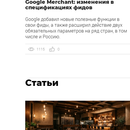
Google Merchant: изменения в
спецификациях фидов
Google добавил новые полезные функции в
свои фиды, а также расширил действие двух
обязательных параметров на ряд стран, в том
числе и Россию.
1115
0
Статьи