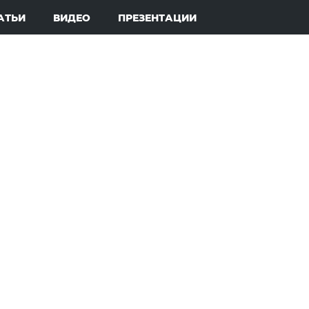
АТЬИ
ВИДЕО
ПРЕЗЕНТАЦИИ