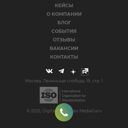
КЕЙСЫ
О КОМПАНИИ
БЛОГ
СОБЫТИЯ
ОТЗЫВЫ
ВАКАНСИИ
КОНТАКТЫ
Москва, Ленинская слобода, 19, стр. 1
© 2025, Digital-агентство MediaGuru