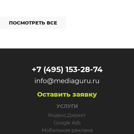
ПОСМОТРЕТЬ ВСЕ
+7 (495) 153-28-74
info@mediaguru.ru
Оставить заявку
УСЛУГИ
Яндекс.Директ
Google Ads
Мобильная реклама