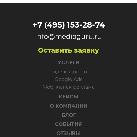
+7 (495) 153-28-74
info@mediaguru.ru
Оставить заявку
УСЛУГИ
Яндекс.Директ
Google Ads
Мобильная реклама
КЕЙСЫ
О КОМПАНИИ
БЛОГ
СОБЫТИЯ
ОТЗЫВЫ