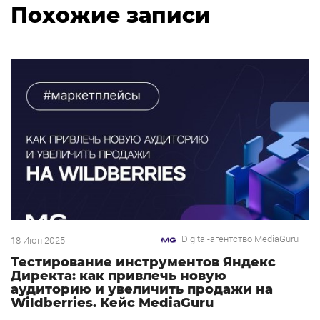
Похожие записи
Digital-агентство MediaGuru
18 Июн 2025
Тестирование инструментов Яндекс
Директа: как привлечь новую
аудиторию и увеличить продажи на
Wildberries. Кейс MediaGuru