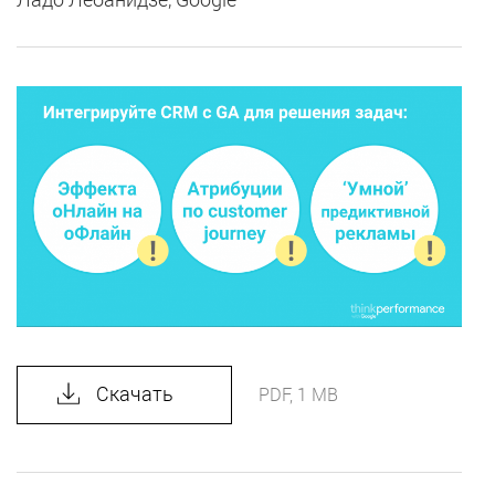
Скачать
PDF, 1 MB