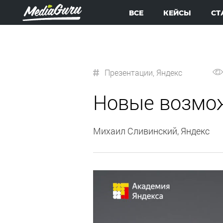
ВСЕ
КЕЙСЫ
СТ
Презентации
,
Яндекс
Новые возмож
Михаил Сливинский, Яндекс