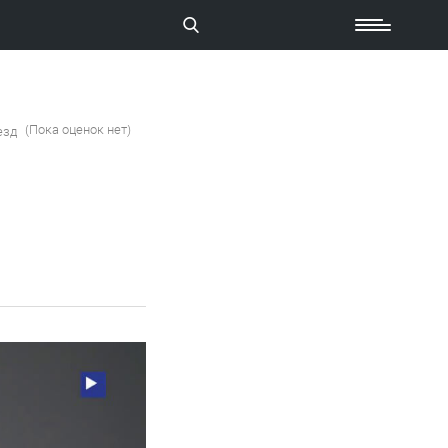
(Пока оценок нет)