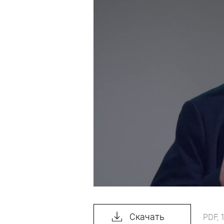
Скачать
PDF, 