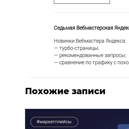
Седьмая Вебмастерская Яндек
Новинки Вебмастера Яндекса:
— турбо-страницы;
— рекомендованные запросы;
— сравнение по трафику с пох
Похожие записи