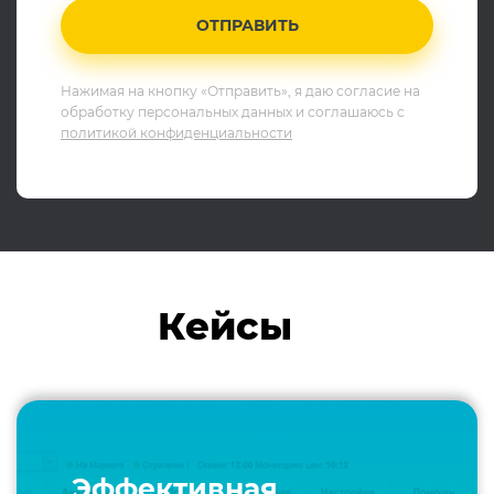
ОТПРАВИТЬ
Нажимая на кнопку «Отправить», я даю согласие на
обработку персональных данных и соглашаюсь c
политикой конфиденциальности
Кейсы
Эффективная