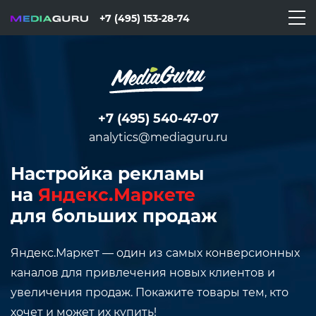
+7 (495) 153-28-74
+7 (495) 540-47-07
analytics@mediaguru.ru
Настройка рекламы
на
Яндекс.Маркете
для больших продаж
Яндекс.Маркет — один из самых конверсионных
каналов для привлечения новых клиентов и
увеличения продаж. Покажите товары тем, кто
хочет и может их купить!