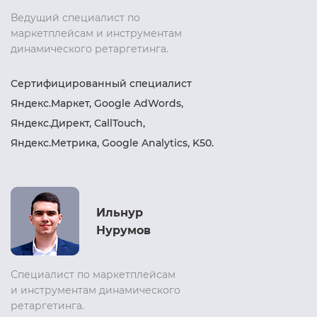
Ведущий специалист по
маркетплейсам и инструментам
динамического ретаргетинга.
Сертифицированный специалист
Яндекс.Маркет, Google AdWords,
Яндекс.Директ, CallTouch,
Яндекс.Метрика, Google Analytics, K50.
Ильнур
Нурумов
Специалист по маркетплейсам
и инструментам динамического
ретаргетинга.