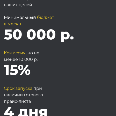
ваших целей.
Минимальный
бюджет
в месяц
50 000 р.
Комиссия
, но не
менее 10 000 р.
15%
Срок запуска
при
наличии готового
прайс-листа
4 дня