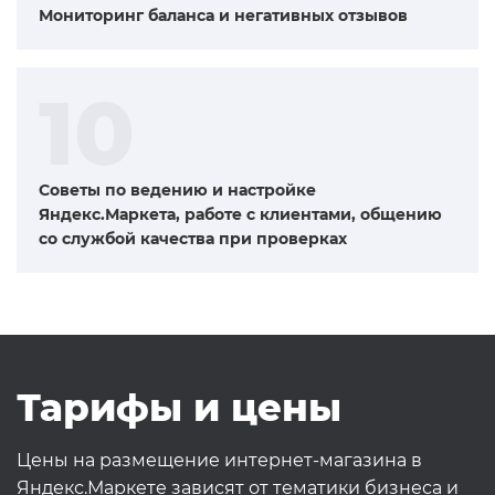
Мониторинг баланса и негативных отзывов
10
Советы по ведению и настройке
Яндекс.Маркета, работе с клиентами, общению
со службой качества при проверках
Тарифы и цены
Цены на размещение интернет-магазина в
Яндекс.Маркете зависят от тематики бизнеса и