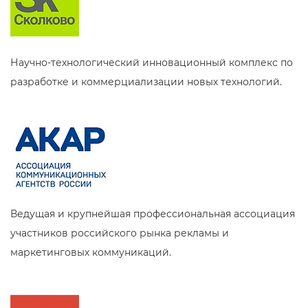
Научно-технологический инновационный комплекс по
разработке и коммерциализации новых технологий.
Ведущая и крупнейшая профессиональная ассоциация
участников российского рынка рекламы и
маркетинговых коммуникаций.