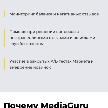
Мониторинг баланса и негативных отзывов
Помощь при решении вопросов с
несправедливыми отзывами и ошибками
службы качества
Участие в закрытых А/Б тестах Маркета и
внедрение новинок
Почему MediaGuru