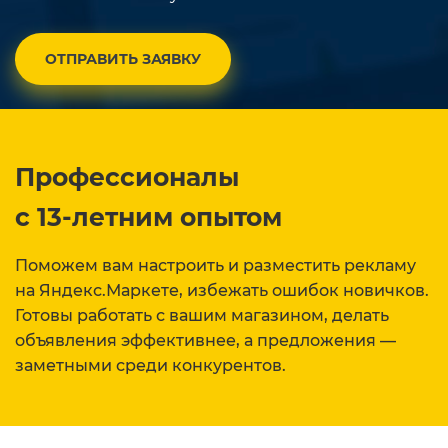
ОТПРАВИТЬ ЗАЯВКУ
Профессионалы
с 13-летним опытом
Поможем вам настроить и разместить рекламу
на Яндекс.Маркете, избежать ошибок новичков.
Готовы работать с вашим магазином, делать
объявления эффективнее, а предложения —
заметными среди конкурентов.