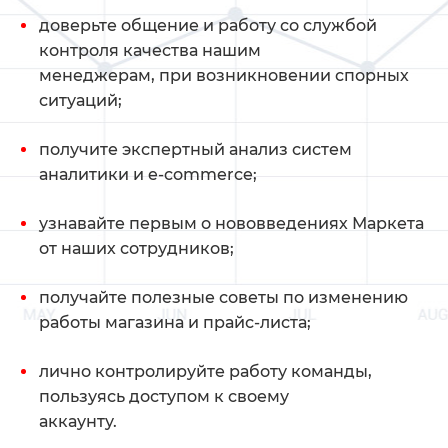
доверьте общение и работу со службой
контроля качества нашим
менеджерам, при возникновении спорных
ситуаций;
получите экспертный анализ систем
аналитики и e-commerce;
узнавайте первым о нововведениях Маркета
от наших сотрудников;
получайте полезные советы по изменению
работы магазина и прайс-листа;
лично контролируйте работу команды,
пользуясь доступом к своему
аккаунту.