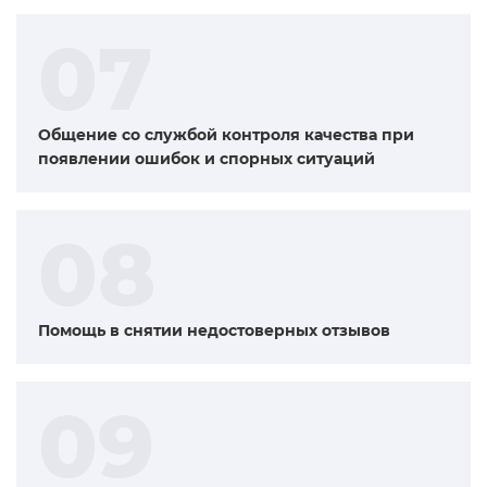
07
Общение со службой контроля качества при
появлении ошибок и спорных ситуаций
08
Помощь в снятии недостоверных отзывов
09