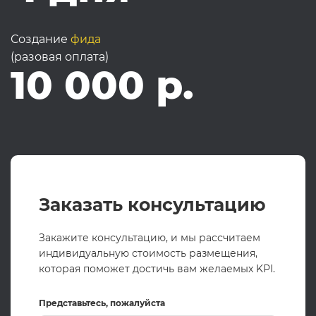
Создание
фида
(разовая оплата)
10 000 р.
Заказать консультацию
Закажите консультацию, и мы рассчитаем
индивидуальную стоимость размещения,
которая поможет достичь вам желаемых KPI.
Представьтесь, пожалуйста