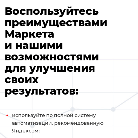
Воспользуйтесь
преимуществами
Маркета
и нашими
возможностями
для улучшения
своих
результатов:
используйте по полной систему
автоматизации, рекомендованную
Яндексом;