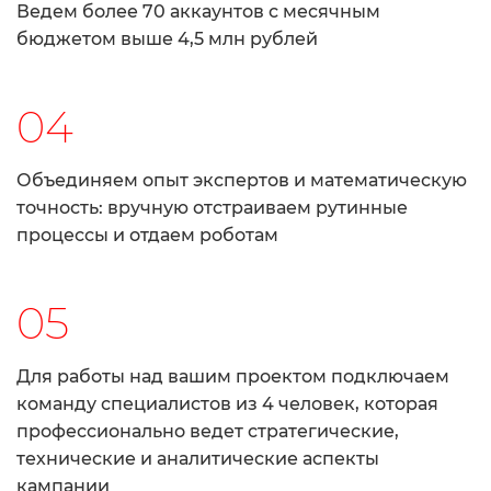
Ведем более 70 аккаунтов с месячным
бюджетом выше 4,5 млн рублей
04
Объединяем опыт экспертов и математическую
точность: вручную отстраиваем рутинные
процессы и отдаем роботам
05
Для работы над вашим проектом подключаем
команду специалистов из 4 человек, которая
профессионально ведет стратегические,
технические и аналитические аспекты
кампании