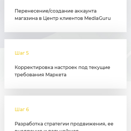
Перенесение/создание аккаунта
магазина в Центр клиентов MediaGuru
Шаг 5
Корректировка настроек под текущие
требования Маркета
Шаг 6
Разработка стратегии продвижения, ее