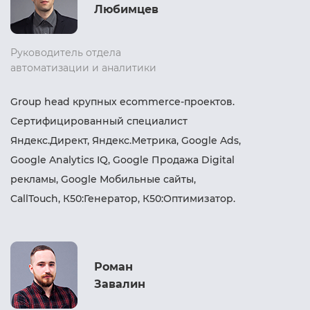
Любимцев
Руководитель отдела
автоматизации и аналитики
Group head крупных ecommerce-проектов.
Сертифицированный специалист
Яндекс.Директ, Яндекс.Метрика, Google Ads,
Google Analytics IQ, Google Продажа Digital
рекламы, Google Мобильные сайты,
CallTouch, К50:Генератор, К50:Оптимизатор.
Роман
Завалин