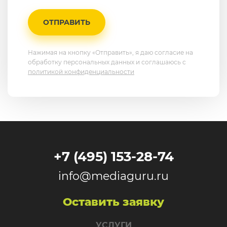
ОТПРАВИТЬ
Нажимая на кнопку «Отправить», я даю согласие на
обработку персональных данных и соглашаюсь c
политикой конфиденциальности
+7 (495) 153-28-74
info@mediaguru.ru
Оставить заявку
УСЛУГИ