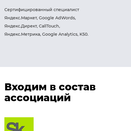
Сертифицированный специалист
Яндекс.Маркет, Google AdWords,
Яндекс.Директ, CallTouch,
Яндекс.Метрика, Google Analytics, K50.
Входим в состав
ассоциаций