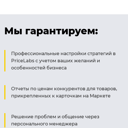
Мы гарантируем:
Профессиональные настройки стратегий в
PriceLabs с учетом ваших желаний и
особенностей бизнеса
Отчеты по ценам конкурентов для товаров,
прикрепленных к карточкам на Маркете
Решение проблем и общение через
персонального менеджера