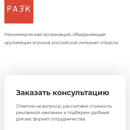
Некоммерческая организация, объединяющая
крупнейших игроков российской интернет-отрасли.
Заказать консультацию
Ответим на вопросы, рассчитаем стоимость
рекламной кампании и подберем удобный
для вас формат сотрудничества.