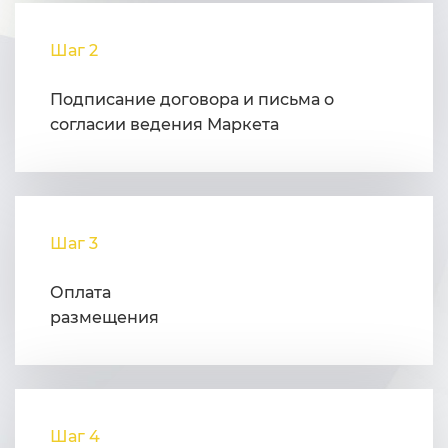
Шаг 2
Подписание договора и письма о
согласии ведения Маркета
Шаг 3
Оплата
размещения
Шаг 4