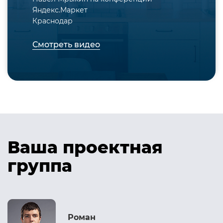
Яндекс.Маркет
Краснодар
Смотреть видео
Ваша проектная
группа
Роман