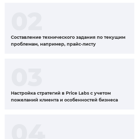
02
Составление технического задания по текущим
проблемам, например, прайс-листу
03
Настройка стратегий в Price Labs с учетом
пожеланий клиента и особенностей бизнеса
04