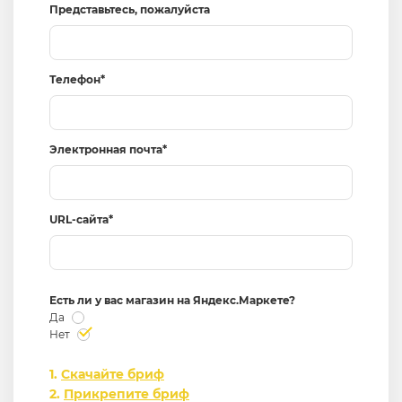
Представьтесь, пожалуйста
Телефон*
Электронная почта*
URL-сайта*
Есть ли у вас магазин на Яндекс.Маркете?
Да
Нет
1.
Скачайте бриф
2.
Прикрепите бриф