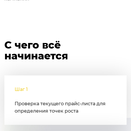
С чего всё
начинается
Шаг 1
Проверка текущего прайс-листа для
определения точек роста