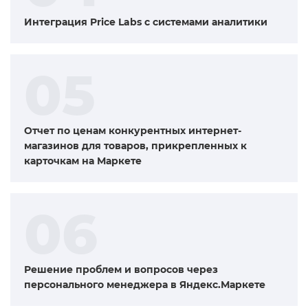
Интеграция Price Labs с системами аналитики
05
Отчет по ценам конкурентных интернет-
магазинов для товаров, прикрепленных к
карточкам на Маркете
06
Решение проблем и вопросов через
персонального менеджера в Яндекс.Маркете