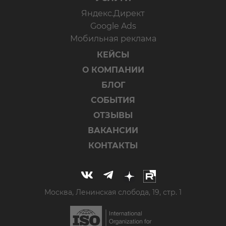
Яндекс.Директ
Google Ads
Мобильная реклама
КЕЙСЫ
О КОМПАНИИ
БЛОГ
СОБЫТИЯ
ОТЗЫВЫ
ВАКАНСИИ
КОНТАКТЫ
Москва, Ленинская слобода, 19, стр. 1