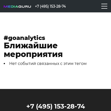
+7 (495) 153-28-74
#goanalytics
Ближайшие
мероприятия
Нет событий связанных с этим тегом
+7 (495) 153-28-74