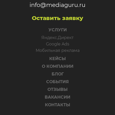
info@mediaguru.ru
Оставить заявку
УСЛУГИ
Яндекс.Директ
Google Ads
Мобильная реклама
КЕЙСЫ
О КОМПАНИИ
БЛОГ
СОБЫТИЯ
ОТЗЫВЫ
ВАКАНСИИ
КОНТАКТЫ