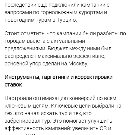
последствии еще подключили кампании с
запросами по горнолыжным курортам и
новогодним турам в Турцию.
Стоит отметить, что кампании были разбиты по
городам вылета с актуальными
предложениями. Бюджет между ними был
распределен максимально эффективно,
основной упор сделан на Москву.
Инструменты, таргетинги и корректировки
ставок
Настроили оптимизацию конверсий по всем
ключевым целям. Ключевые цели выбрали на
тех, кто начал искать тур и тех, кто
забронировал тур. Это помогает улучшить
эффективность кампаний: увеличить CR и