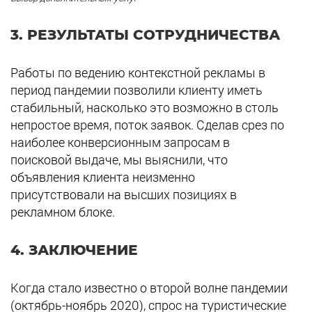
3. РЕЗУЛЬТАТЫ СОТРУДНИЧЕСТВА
Работы по ведению контекстной рекламы в
период пандемии позволили клиенту иметь
стабильный, насколько это возможно в столь
непростое время, поток заявок. Сделав срез по
наиболее конверсионным запросам в
поисковой выдаче, мы выяснили, что
объявления клиента неизменно
присутствовали на высших позициях в
рекламном блоке.
4. ЗАКЛЮЧЕНИЕ
Когда стало известно о второй волне пандемии
(октябрь-ноябрь 2020), спрос на туристические