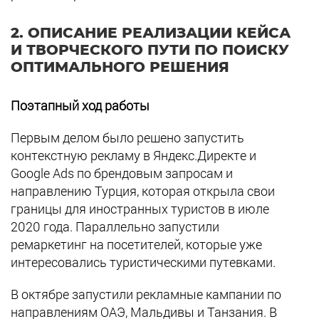
2. ОПИСАНИЕ РЕАЛИЗАЦИИ КЕЙСА
И ТВОРЧЕСКОГО ПУТИ ПО ПОИСКУ
ОПТИМАЛЬНОГО РЕШЕНИЯ
Поэтапный ход работы
Первым делом было решено запустить
контекстную рекламу в Яндекс.Директе и
Google Ads по брендовым запросам и
направлению Турция, которая открыла свои
границы для иностранных туристов в июле
2020 года. Параллельно запустили
ремаркетинг на посетителей, которые уже
интересовались туристическими путевками.
В октябре запустили рекламные кампании по
направлениям ОАЭ, Мальдивы и Танзания. В