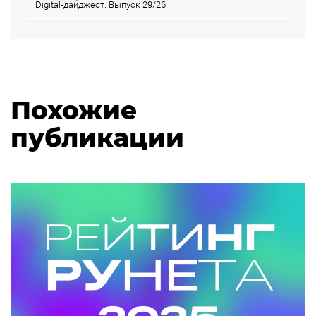
Digital-дайджест. Выпуск 29/26
Похожие
публикации