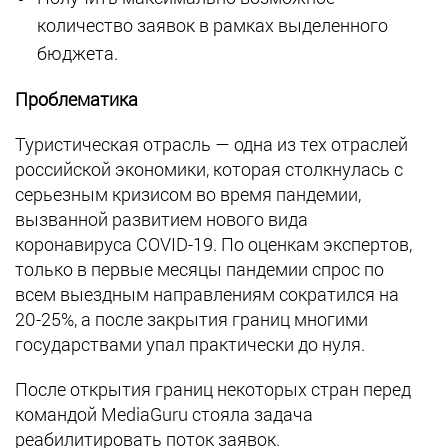
количество заявок в рамках выделенного
бюджета.
Проблематика
Туристическая отрасль — одна из тех отраслей
российской экономики, которая столкнулась с
серьезным кризисом во время пандемии,
вызванной развитием нового вида
коронавируса COVID-19. По оценкам экспертов,
только в первые месяцы пандемии спрос по
всем выездным направлениям сократился на
20-25%, а после закрытия границ многими
государствами упал практически до нуля.
После открытия границ некоторых стран перед
командой MediaGuru стояла задача
реабилитировать поток заявок.