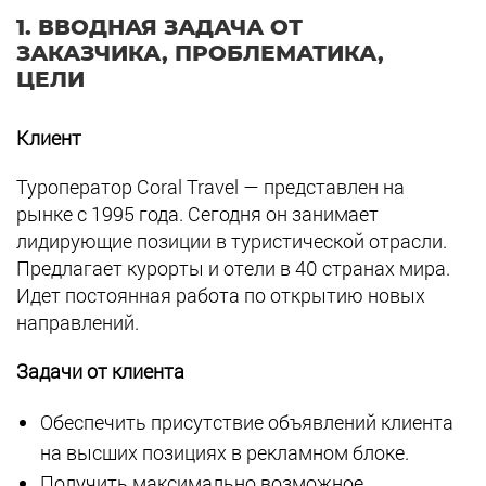
1. ВВОДНАЯ ЗАДАЧА ОТ
ЗАКАЗЧИКА, ПРОБЛЕМАТИКА,
ЦЕЛИ
Клиент
Туроператор Coral Travel — представлен на
рынке с 1995 года. Сегодня он занимает
лидирующие позиции в туристической отрасли.
Предлагает курорты и отели в 40 странах мира.
Идет постоянная работа по открытию новых
направлений.
Задачи от клиента
Обеспечить присутствие объявлений клиента
на высших позициях в рекламном блоке.
Получить максимально возможное