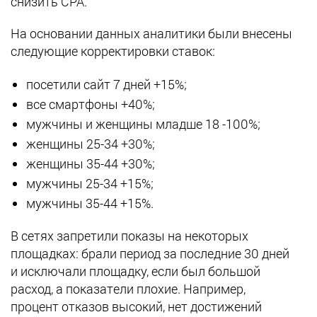
снизить CPA.
На основании данных аналитики были внесены
следующие корректировки ставок:
посетили сайт 7 дней +15%;
все смартфоны +40%;
мужчины и женщины младше 18 -100%;
женщины 25-34 +30%;
женщины 35-44 +30%;
мужчины 25-34 +15%;
мужчины 35-44 +15%.
В сетях запретили показы на некоторых
площадках: брали период за последние 30 дней
и исключали площадку, если был большой
расход, а показатели плохие. Например,
процент отказов высокий, нет достижений