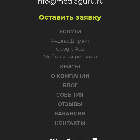
info@mediaguru.ru
Оставить заявку
УСЛУГИ
Яндекс.Директ
Google Ads
Мобильная реклама
КЕЙСЫ
О КОМПАНИИ
БЛОГ
СОБЫТИЯ
ОТЗЫВЫ
ВАКАНСИИ
КОНТАКТЫ