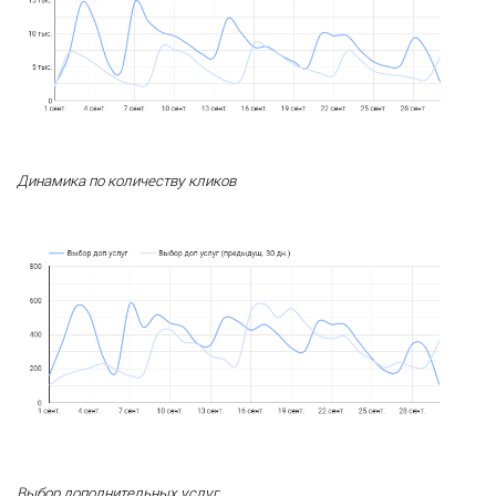
Динамика по количеству кликов
Выбор дополнительных услуг