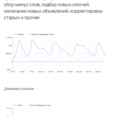
сбор минус-слов, подбор новых ключей,
написание новых объявлений, корректировка
старых и прочее.
Динамика показов