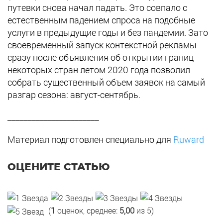
путевки снова начал падать. Это совпало с
естественным падением спроса на подобные
услуги в предыдущие годы и без пандемии. Зато
своевременный запуск контекстной рекламы
сразу после объявления об открытии границ
некоторых стран летом 2020 года позволил
собрать существенный объем заявок на самый
разгар сезона: август-сентябрь.
_______________________
Материал подготовлен специально для
Ruward
ОЦЕНИТЕ СТАТЬЮ
(
1
оценок, среднее:
5,00
из 5)