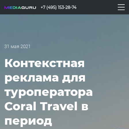
+7 (495) 153-28-74
31 мая 2021
Контекстная
реклама для
туроператора
Coral Travel в
период