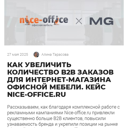
27 мая 2025
Алина Тарасова
КАК УВЕЛИЧИТЬ
КОЛИЧЕСТВО B2B ЗАКАЗОВ
ДЛЯ ИНТЕРНЕТ-МАГАЗИНА
ОФИСНОЙ МЕБЕЛИ. КЕЙС
NICE-OFFICE.RU
Рассказываем, как благодаря комплексной работе с
рекламными кампаниями Nice-office.ru привлекли
существенно больше B2B клиентов, повысили
узнаваемость бренда и укрепили позиции на рынке