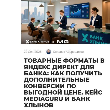
22 Дек 2025
Салават Абдрашитов
ТОВАРНЫЕ ФОРМАТЫ В
ЯНДЕКС ДИРЕКТ ДЛЯ
БАНКА: КАК ПОЛУЧИТЬ
ДОПОЛНИТЕЛЬНЫЕ
КОНВЕРСИИ ПО
ВЫГОДНОЙ ЦЕНЕ. КЕЙС
MEDIAGURU И БАНК
ХЛЫНОВ