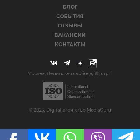
БЛОГ
СОБЫТИЯ
ОТЗЫВЫ
ВАКАНСИИ
КОНТАКТЫ
Москва, Ленинская слобода, 19, стр. 1
© 2025, Digital-агентство MediaGuru