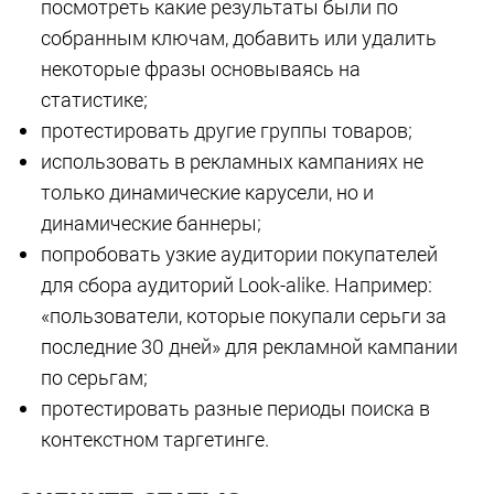
посмотреть какие результаты были по
собранным ключам, добавить или удалить
некоторые фразы основываясь на
статистике;
протестировать другие группы товаров;
использовать в рекламных кампаниях не
только динамические карусели, но и
динамические баннеры;
попробовать узкие аудитории покупателей
для сбора аудиторий Look-alike. Например:
«пользователи, которые покупали серьги за
последние 30 дней» для рекламной кампании
по серьгам;
протестировать разные периоды поиска в
контекстном таргетинге.