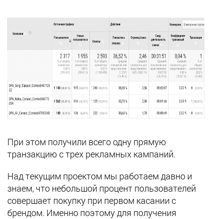
При этом получили всего одну прямую
транзакцию с трех рекламных кампаний.
Над текущим проектом мы работаем давно и
знаем, что небольшой процент пользователей
совершает покупку при первом касании с
брендом. Именно поэтому для получения