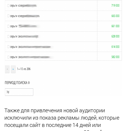
Также для привлечения новой аудитории
исключили из показа рекламы людей, которые
посещали сайт в последние 14 дней или