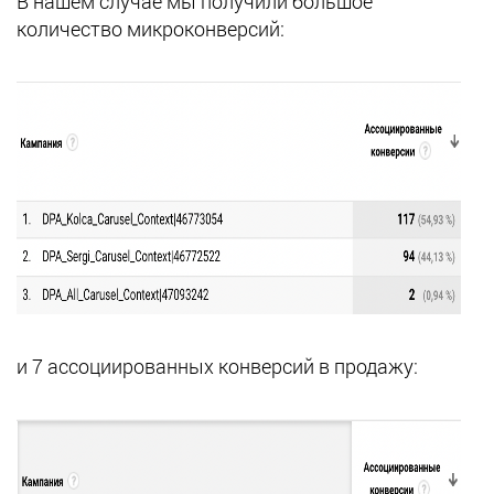
В нашем случае мы получили большое
количество микроконверсий:
и 7 ассоциированных конверсий в продажу: