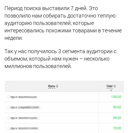
Период поиска выставили 7 дней. Это
позволило нам собирать достаточно теплую
аудиторию пользователей, которые
интересовались похожими товарами в течение
недели.
Так у нас получилось 3 сегмента аудитории с
объемом, который нам нужен – несколько
миллионов пользователей.