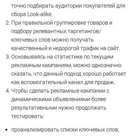
точно подбирать аудитории покупателей для
сбора Look-alike.
При правильной группировке товаров и
подбору релевантных таргетингов/
ключевых слов можно получать
качественный и недорогой трафик на сайт.
Основываясь на статистике по текущим
рекламным кампаниям, можно однозначно
сказать, что данный подход хорошо работает
как вспомогательный канал для продаж.
Чтобы сделать рекламные кампании с
динамическими объявлениями более
результативными нужно продолжать
тестировать:
проанализировать списки ключевых слов,