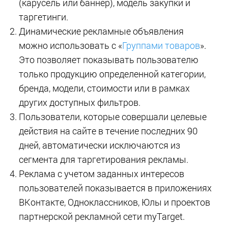
(карусель или баннер), модель закупки и
таргетинги.
Динамические рекламные объявления
можно использовать с «
Группами товаров
».
Это позволяет показывать пользователю
только продукцию определенной категории,
бренда, модели, стоимости или в рамках
других доступных фильтров.
Пользователи, которые совершали целевые
действия на сайте в течение последних 90
дней, автоматически исключаются из
сегмента для таргетирования рекламы.
Реклама с учетом заданных интересов
пользователей показывается в приложениях
ВКонтакте, Одноклассников, Юлы и проектов
партнерской рекламной сети myTarget.