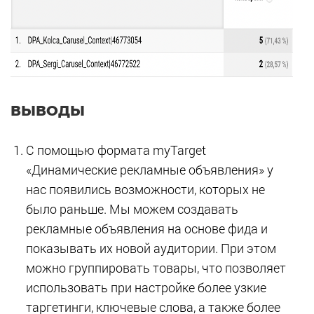
ВЫВОДЫ
С помощью формата myTarget
«Динамические рекламные объявления» у
нас появились возможности, которых не
было раньше. Мы можем создавать
рекламные объявления на основе фида и
показывать их новой аудитории. При этом
можно группировать товары, что позволяет
использовать при настройке более узкие
таргетинги, ключевые слова, а также более