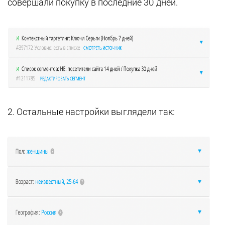
совершали покупку в последние 30 дней.
2. Остальные настройки выглядели так: