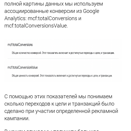
полной картины данных мы используем
ассоциированные конверсии из Google
Analytics: mcf:totalConversions и
mcf:totalConversionsValue.
С помощью этих показателей мы понимаем
сколько переходов к цели и транзакций было
сделано при участии определенной рекламной
кампании.