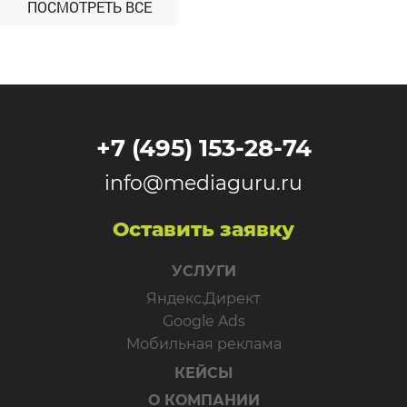
ПОСМОТРЕТЬ ВСЕ
+7 (495) 153-28-74
info@mediaguru.ru
Оставить заявку
УСЛУГИ
Яндекс.Директ
Google Ads
Мобильная реклама
КЕЙСЫ
О КОМПАНИИ