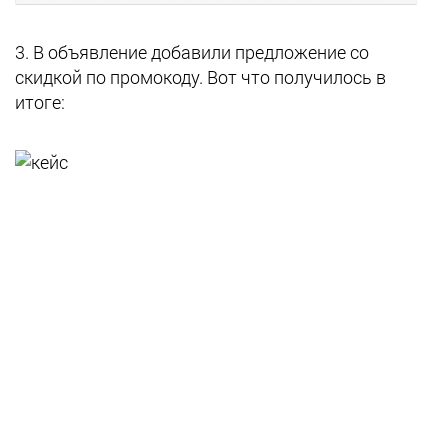
3. В объявление добавили предложение со
скидкой по промокоду. Вот что получилось в
итоге: