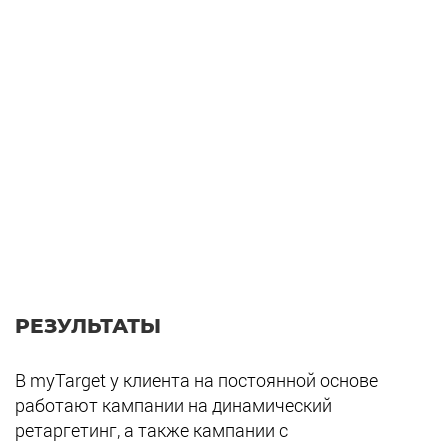
РЕЗУЛЬТАТЫ
В myTarget у клиента на постоянной основе
работают кампании на динамический
ретаргетинг, а также кампании с