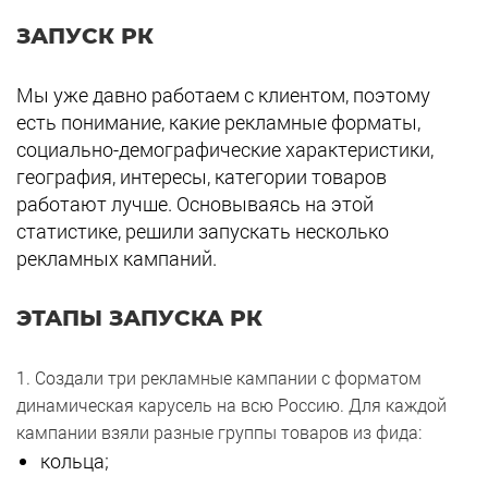
ЗАПУСК РК
Мы уже давно работаем с клиентом, поэтому
есть понимание, какие рекламные форматы,
социально-демографические характеристики,
география, интересы, категории товаров
работают лучше. Основываясь на этой
статистике, решили запускать несколько
рекламных кампаний.
ЭТАПЫ ЗАПУСКА РК
1. Создали три рекламные кампании с форматом
динамическая карусель на всю Россию. Для каждой
кампании взяли разные группы товаров из фида:
кольца;