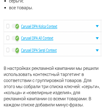
серьги;
все товары.
В настройках рекламной кампании мы решили
использовать контекстный таргетинг в
соответствии с группировкой товаров. Для
этого мы собрали три списка ключей: «серьги»,
«кольца» и «ювелирные изделия», для
рекламной кампании со всеми товарами. В
каждом списке добавили минус-фразы.