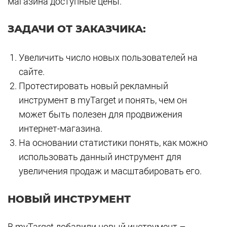
магазина доступные цены.
ЗАДАЧИ ОТ ЗАКАЗЧИКА:
Увеличить число новых пользователей на
сайте.
Протестировать новый рекламный
инструмент в myTarget и понять, чем он
может быть полезен для продвижения
интернет-магазина.
На основании статистики понять, как можно
использовать данный инструмент для
увеличения продаж и масштабировать его.
НОВЫЙ ИНСТРУМЕНТ
В myTarget добавили новый инструмент –