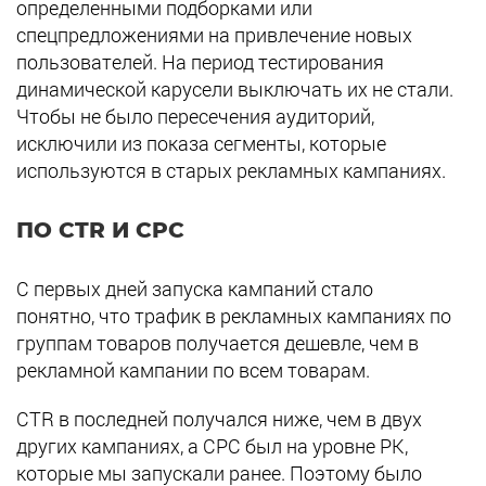
определенными подборками или
спецпредложениями на привлечение новых
пользователей. На период тестирования
динамической карусели выключать их не стали.
Чтобы не было пересечения аудиторий,
исключили из показа сегменты, которые
используются в старых рекламных кампаниях.
ПО CTR И CPC
С первых дней запуска кампаний стало
понятно, что трафик в рекламных кампаниях по
группам товаров получается дешевле, чем в
рекламной кампании по всем товарам.
CTR в последней получался ниже, чем в двух
других кампаниях, а СРС был на уровне РК,
которые мы запускали ранее. Поэтому было