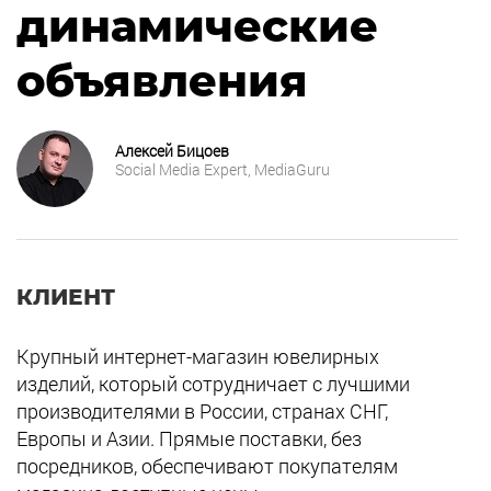
динамические
объявления
Алексей Бицоев
Social Media Expert, MediaGuru
КЛИЕНТ
Крупный интернет-магазин ювелирных
изделий, который сотрудничает с лучшими
производителями в России, странах СНГ,
Европы и Азии. Прямые поставки, без
посредников, обеспечивают покупателям