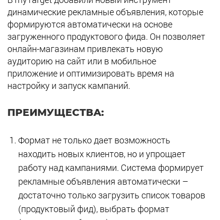
динамические рекламные объявления, которые
формируются автоматически на основе
загруженного продуктового фида. Он позволяет
онлайн-магазинам привлекать новую
аудиторию на сайт или в мобильное
приложение и оптимизировать время на
настройку и запуск кампаний.
ПРЕИМУЩЕСТВА:
Формат не только дает возможность
находить новых клиентов, но и упрощает
работу над кампаниями. Система формирует
рекламные объявления автоматически –
достаточно только загрузить список товаров
(продуктовый фид), выбрать формат