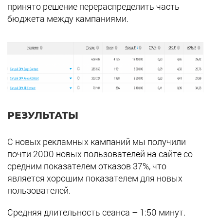
принято решение перераспределить часть
бюджета между кампаниями.
РЕЗУЛЬТАТЫ
С новых рекламных кампаний мы получили
почти 2000 новых пользователей на сайте со
средним показателем отказов 37%, что
является хорошим показателем для новых
пользователей.
Средняя длительность сеанса – 1:50 минут.