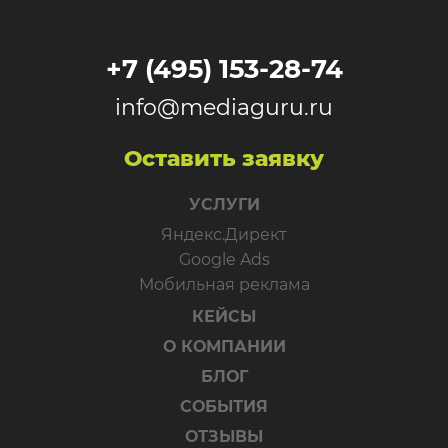
+7 (495) 153-28-74
info@mediaguru.ru
Оставить заявку
УСЛУГИ
Яндекс.Директ
Google Ads
Мобильная реклама
КЕЙСЫ
О КОМПАНИИ
БЛОГ
СОБЫТИЯ
ОТЗЫВЫ