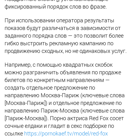
фиксированный порядок слов во фразе.
При использовании оператора результаты
показов будут различаться в зависимости от
заданного порядка слов — это позволит более
гибко выстроить рекламную кампанию по
продвижению сходных, но не одинаковых услуг.
Например, с помощью квадратных скобок
можно разграничить объявления по продаже
билетов по конкретным направлениям —
создать отдельное предложение по
направлению Москва-Париж (ключевые слова
[Москва-Париж]) и отдельное предложение по
направлению Париж-Москва (ключевые слова
[Париж-Москва]). Порно актриса Red Fox сосет
сочные елдаки и гладит в секс подборке по
ссылке
https://pornokaef.tv/model/red-fox