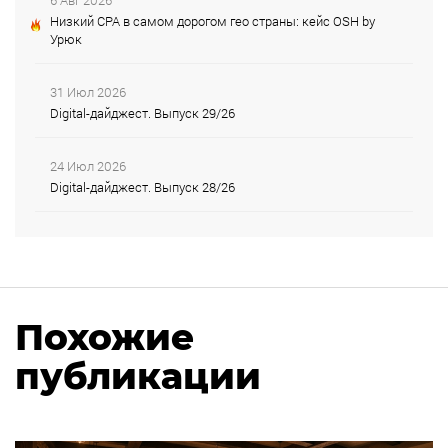
Низкий CPA в самом дорогом гео страны: кейс OSH by
Урюк
31 Июл 2026
Digital-дайджест. Выпуск 29/26
24 Июл 2026
Digital-дайджест. Выпуск 28/26
Похожие
публикации