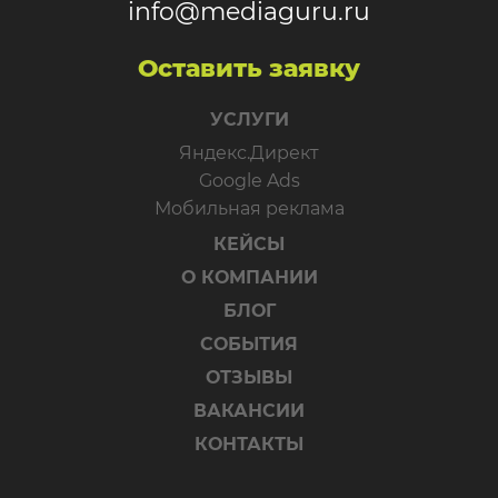
info@mediaguru.ru
Оставить заявку
УСЛУГИ
Яндекс.Директ
Google Ads
Мобильная реклама
КЕЙСЫ
О КОМПАНИИ
БЛОГ
СОБЫТИЯ
ОТЗЫВЫ
ВАКАНСИИ
КОНТАКТЫ