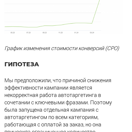
График изменения стоимости конверсий (CPO)
ГИПОТЕЗА
Мы предположили, что причиной снижения
эффективности кампании является
некорректная работа автотаргетинга в
сочетании с ключевыми фразами. Поэтому
была запущена отдельная кампания с
автотаргетингом по всем категориям,
работающая с оплатой за заказ, но она
приносила ограниченное количество