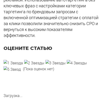
ключевых фраз с настройками категории
таргетинга по брендовым запросам с
включенной оптимизацией стратегии с оплатой
за клики позволили значительно снизить CPO и
вернуться к высоким показателям
эффективности.
ОЦЕНИТЕ СТАТЬЮ
(Пока оценок нет)
Загрузка...