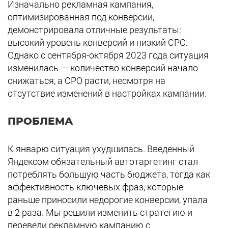
Изначально рекламная кампания,
оптимизированная под конверсии,
демонстрировала отличные результаты:
высокий уровень конверсий и низкий CPO.
Однако с сентября-октября 2023 года ситуация
изменилась — количество конверсий начало
снижаться, а CPO расти, несмотря на
отсутствие изменений в настройках кампании.
ПРОБЛЕМА
К январю ситуация ухудшилась. Введенный
Яндексом обязательный автотаргетинг стал
потреблять большую часть бюджета, тогда как
эффективность ключевых фраз, которые
раньше приносили недорогие конверсии, упала
в 2 раза. Мы решили изменить стратегию и
перевели рекламную кампанию с