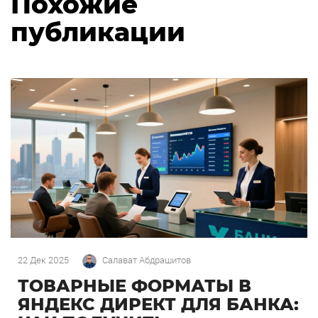
Похожие
публикации
22 Дек 2025
Салават Абдрашитов
ТОВАРНЫЕ ФОРМАТЫ В
ЯНДЕКС ДИРЕКТ ДЛЯ БАНКА: