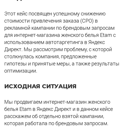
Этот кейс посвящен успешному снижению
стоимости привлечения заказа (CPO) в
рекламной кампании по брендовым запросам
для интернет-магазина женского белья Etam с
использованием автотаргетинга в Яндекс
Директ. Мы рассмотрим проблему, с которой
столкнулась компания, предложенные
гипотезы и принятые меры, а также результаты
оптимизации.
ИСХОДНАЯ СИТУАЦИЯ
Мы продвигаем интернет-магазин женского
белья Etam в Яндекс Директ и в данном кейсе
расскажем об отдельно взятой кампании,
которая работала по брендовым запросам.