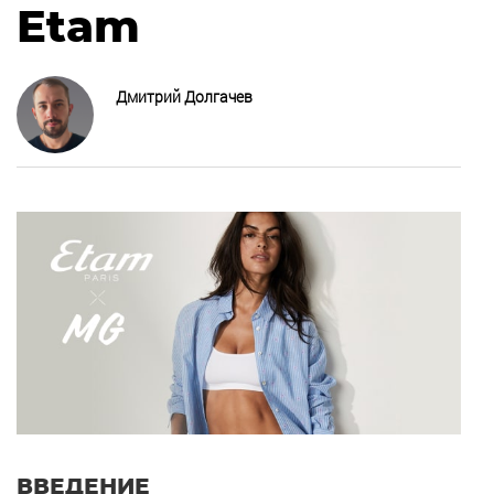
Etam
Дмитрий Долгачев
ВВЕДЕНИЕ