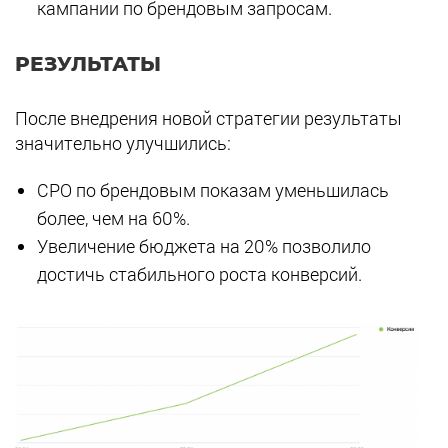
кампании по брендовым запросам.
РЕЗУЛЬТАТЫ
После внедрения новой стратегии результаты
значительно улучшились:
CPO по брендовым показам уменьшилась
более, чем на 60%.
Увеличение бюджета на 20% позволило
достичь стабильного роста конверсий.