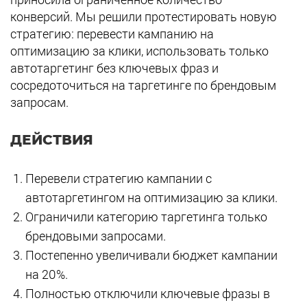
конверсий. Мы решили протестировать новую
стратегию: перевести кампанию на
оптимизацию за клики, использовать только
автотаргетинг без ключевых фраз и
сосредоточиться на таргетинге по брендовым
запросам.
ДЕЙСТВИЯ
Перевели стратегию кампании с
автотаргетингом на оптимизацию за клики.
Ограничили категорию таргетинга только
брендовыми запросами.
Постепенно увеличивали бюджет кампании
на 20%.
Полностью отключили ключевые фразы в