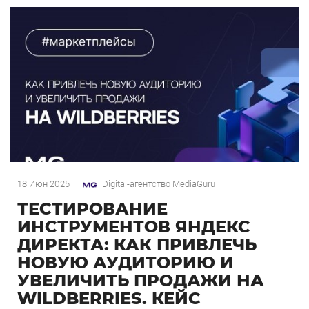
18 Июн 2025
Digital-агентство MediaGuru
ТЕСТИРОВАНИЕ
ИНСТРУМЕНТОВ ЯНДЕКС
ДИРЕКТА: КАК ПРИВЛЕЧЬ
НОВУЮ АУДИТОРИЮ И
УВЕЛИЧИТЬ ПРОДАЖИ НА
WILDBERRIES. КЕЙС