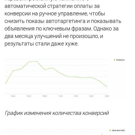
автоматической стратегии оплаты за
конверсии на ручное управление, чтобы
снизить показы автотаргетинга и показывать
объявления по ключевым фразам. Однако за
два месяца улучшений не произошло, и
результаты стали даже хуже.
График изменения количества конверсий