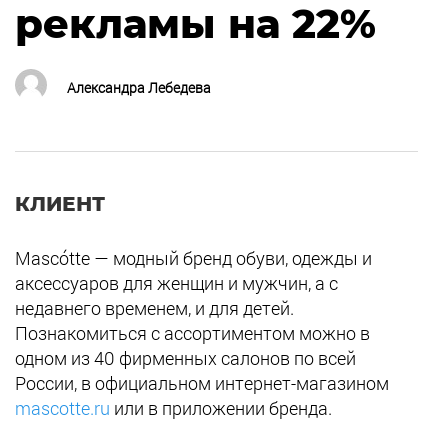
рекламы на 22%
Александра Лебедева
КЛИЕНТ
Mascótte — модный бренд обуви, одежды и
аксессуаров для женщин и мужчин, а с
недавнего временем, и для детей.
Познакомиться с ассортиментом можно в
одном из 40 фирменных салонов по всей
России, в официальном интернет-магазином
mascotte.ru
или в приложении бренда
.