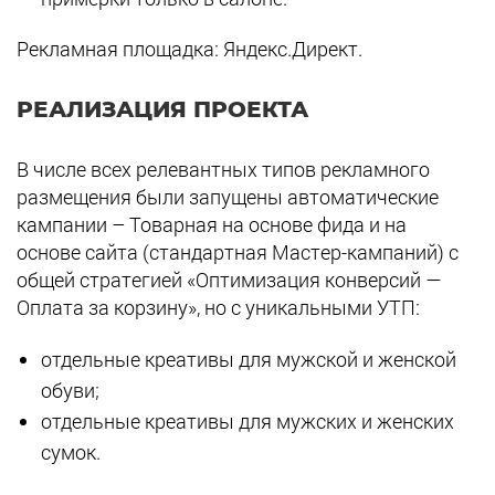
Рекламная площадка: Яндекс.Директ.
РЕАЛИЗАЦИЯ ПРОЕКТА
В числе всех релевантных типов рекламного
размещения были запущены автоматические
кампании – Товарная на основе фида и на
основе сайта (стандартная Мастер-кампаний) с
общей стратегией «Оптимизация конверсий —
Оплата за корзину», но с уникальными УТП:
отдельные креативы для мужской и женской
обуви;
отдельные креативы для мужских и женских
сумок.