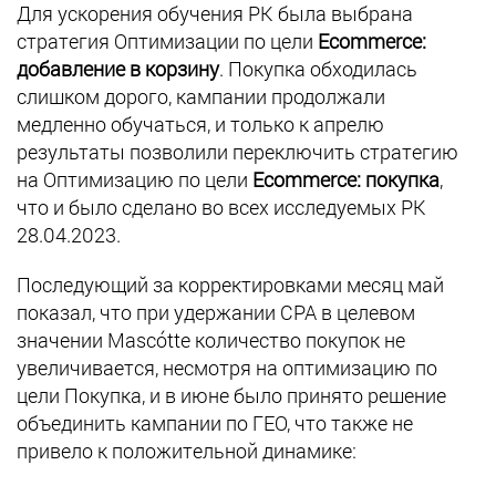
Для ускорения обучения РК была выбрана
стратегия Оптимизации по цели
Ecommerce:
добавление в корзину
. Покупка обходилась
слишком дорого, кампании продолжали
медленно обучаться, и только к апрелю
результаты позволили переключить стратегию
на Оптимизацию по цели
Ecommerce: покупка
,
что и было сделано во всех исследуемых РК
28.04.2023.
Последующий за корректировками месяц май
показал, что при удержании СРА в целевом
значении Mascótte количество покупок не
увеличивается, несмотря на оптимизацию по
цели Покупка, и в июне было принято решение
объединить кампании по ГЕО, что также не
привело к положительной динамике: