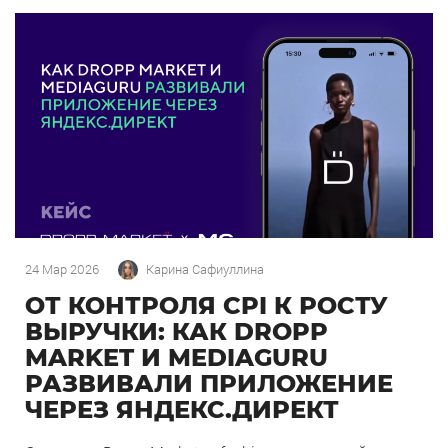
24 Мар 2026
Карина Сафиуллина
ОТ КОНТРОЛЯ CPI К РОСТУ
ВЫРУЧКИ: КАК DROPP
MARKET И MEDIAGURU
РАЗВИВАЛИ ПРИЛОЖЕНИЕ
ЧЕРЕЗ ЯНДЕКС.ДИРЕКТ