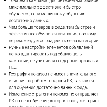
Товарная кампания для интернет-магазинов
максимально эффективна и быстро
обучается, если машинному обучению
достаточно данных.
Чем больше товаров в фиде, тем быстрее и
эффективнее обучается кампания, поэтому
не рекомендуется разделять ее на категории.
Ручные настройки элементов объявлений
легко адаптировать под общую цель
кампании, не учитывая гендерный признак и
ГЕО.
География показов не имеет значительного
влияния на работу товарной РК, так как ей
для обучения достаточно данных фида.
Изменение стратегии неизменно отправляет
РК на переобучение, которая сразу же теряет