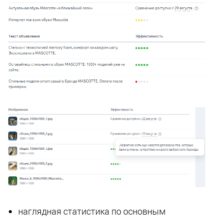
наглядная статистика по основным