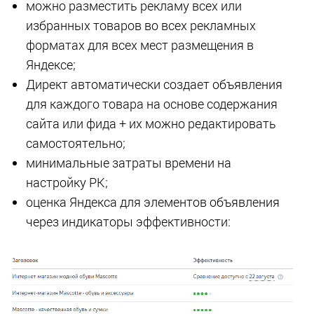
можно разместить рекламу всех или
избранных товаров во всех рекламных
форматах для всех мест размещения в
Яндексе;
Директ автоматически создает объявления
для каждого товара на основе содержания
сайта или фида + их можно редактировать
самостоятельно;
минимальные затраты времени на
настройку РК;
оценка Яндекса для элементов объявления
через индикаторы эффективности: