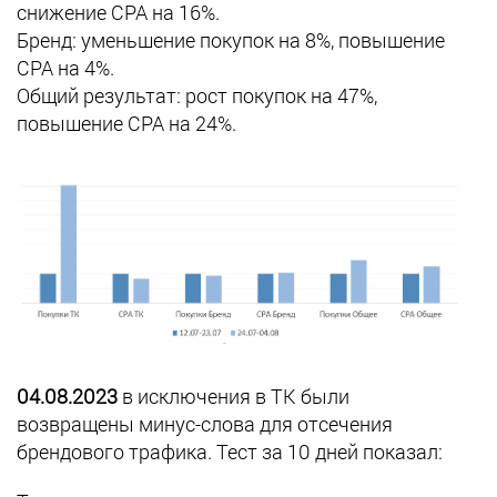
снижение СРА на 16%.
Бренд: уменьшение покупок на 8%, повышение
СРА на 4%.
Общий результат: рост покупок на 47%,
повышение СРА на 24%.
04.08.2023
в исключения в ТК были
возвращены минус-слова для отсечения
брендового трафика. Тест за 10 дней показал: