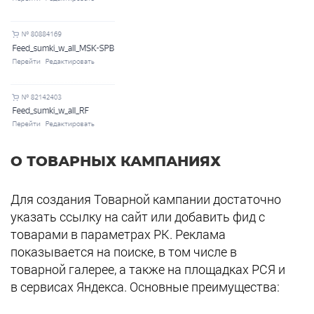
О ТОВАРНЫХ КАМПАНИЯХ
Для создания Товарной кампании достаточно
указать ссылку на сайт или добавить фид с
товарами в параметрах РК. Реклама
показывается на поиске, в том числе в
товарной галерее, а также на площадках РСЯ и
в сервисах Яндекса. Основные преимущества: