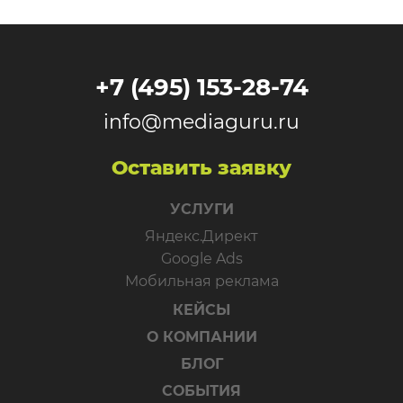
+7 (495) 153-28-74
info@mediaguru.ru
Оставить заявку
УСЛУГИ
Яндекс.Директ
Google Ads
Мобильная реклама
КЕЙСЫ
О КОМПАНИИ
БЛОГ
СОБЫТИЯ