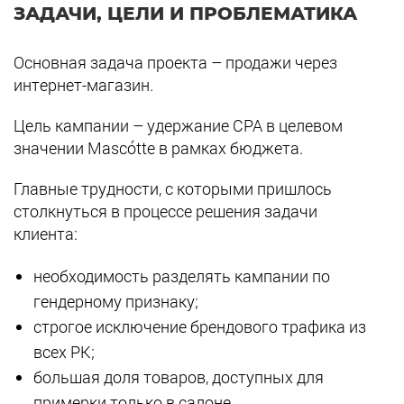
ЗАДАЧИ, ЦЕЛИ И ПРОБЛЕМАТИКА
Основная задача проекта – продажи через
интернет-магазин.
Цель кампании – удержание СРА в целевом
значении Mascótte в рамках бюджета.
Главные трудности, с которыми пришлось
столкнуться в процессе решения задачи
клиента:
необходимость разделять кампании по
гендерному признаку;
строгое исключение брендового трафика из
всех РК;
большая доля товаров, доступных для
примерки только в салоне.