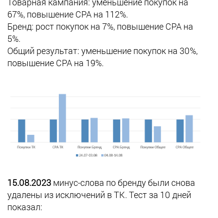
Товарная кампания: уменьшение покупок на
67%, повышение СРА на 112%.
Бренд: рост покупок на 7%, повышение СРА на
5%.
Общий результат: уменьшение покупок на 30%,
повышение СРА на 19%.
15.08.2023
минус-слова по бренду были снова
удалены из исключений в ТК. Тест за 10 дней
показал: