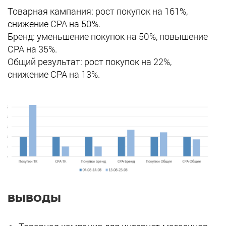
Товарная кампания: рост покупок на 161%,
снижение СРА на 50%.
Бренд: уменьшение покупок на 50%, повышение
СРА на 35%.
Общий результат: рост покупок на 22%,
снижение СРА на 13%.
ВЫВОДЫ