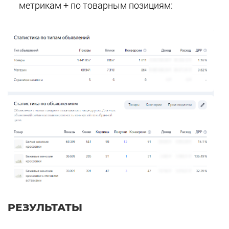
метрикам + по товарным позициям:
РЕЗУЛЬТАТЫ