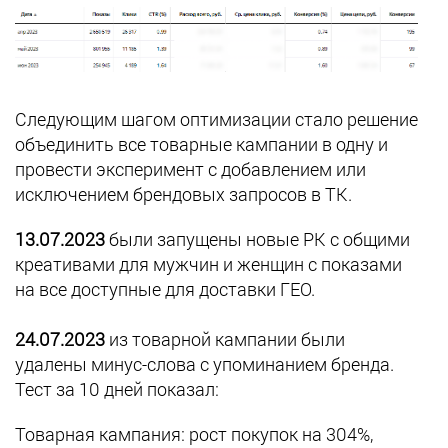
Следующим шагом оптимизации стало решение
объединить все товарные кампании в одну и
провести эксперимент с добавлением или
исключением брендовых запросов в ТК.
13.07.2023
были запущены новые РК с общими
креативами для мужчин и женщин с показами
на все доступные для доставки ГЕО.
24.07.2023
из товарной кампании были
удалены минус-слова с упоминанием бренда.
Тест за 10 дней показал:
Товарная кампания: рост покупок на 304%,