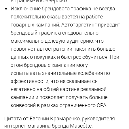
в трафике и конверсиях.
Исключение брендового трафика не всегда
положительно сказывается на работе
товарных кампаний. Автотаргетинг приводит
брендовый трафик, а следовательно,
максимально целевую аудиторию, что
позволяет автостратегии накопить больше
данных о покупках и быстрее обучиться. При
этом брендовые кампании могут
испытывать значительные колебания по
эффективности, что не сказывается
негативно на общей картине рекламной
кампании и позволяет получать больше
конверсий в рамках ограниченного СРА.
Цитата от Евгении Крамаренко, руководителя
интернет-магазина бренда Mascótte: