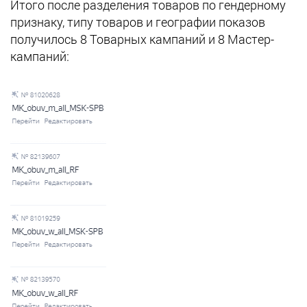
Итого после разделения товаров по гендерному
признаку, типу товаров и географии показов
получилось 8 Товарных кампаний и 8 Мастер-
кампаний: