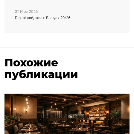
31 Июл 2026
Digital-дайджест. Выпуск 29/26
Похожие
публикации