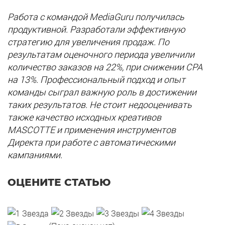
Работа с командой MediaGuru получилась
продуктивной. Разработали эффективную
стратегию для увеличения продаж. По
результатам оценочного периода увеличили
количество заказов на 22%, при снижении СРА
на 13%. Профессиональный подход и опыт
команды сыграл важную роль в достижении
таких результатов. Не стоит недооценивать
также качество исходных креативов
MASCOTTE и применения инструментов
Директа при работе с автоматическими
кампаниями
.
ОЦЕНИТЕ СТАТЬЮ