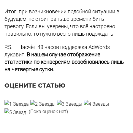
Итог: при возникновении подобной ситуации в
будущем, не стоит раньше времени бить
тревогу. Если вы уверены, что всё настроено
правильно, то нужно всего лишь подождать.
P.S. – Насчёт 48 часов поддержка AdWords
лукавит.
В нашем случае отображение
статистики по конверсиям возобновилось лишь
на четвертые сутки.
ОЦЕНИТЕ СТАТЬЮ
(Пока оценок нет)