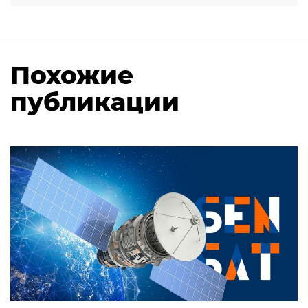
Похожие
публикации