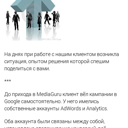
На днях при работе с нашим клиентом возникла
ситуация, опытом решения которой спешим
поделиться с вами.
***
До прихода в MediaGuru клиент вёл кампании в
Google самостоятельно. У него имелись
собственные аккаунты AdWords и Analytics.
Оба аккаунта были связаны между собой,