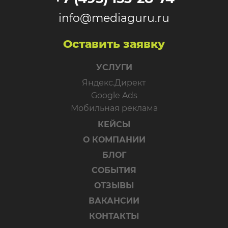
info@mediaguru.ru
Оставить заявку
УСЛУГИ
Яндекс.Директ
Google Ads
Мобильная реклама
КЕЙСЫ
О КОМПАНИИ
БЛОГ
СОБЫТИЯ
ОТЗЫВЫ
ВАКАНСИИ
КОНТАКТЫ