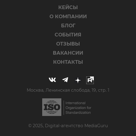
КЕЙСЫ
О КОМПАНИИ
БЛОГ
СОБЫТИЯ
ОТЗЫВЫ
ВАКАНСИИ
КОНТАКТЫ
Москва, Ленинская слобода, 19, стр. 1
© 2025, Digital-агентство MediaGuru