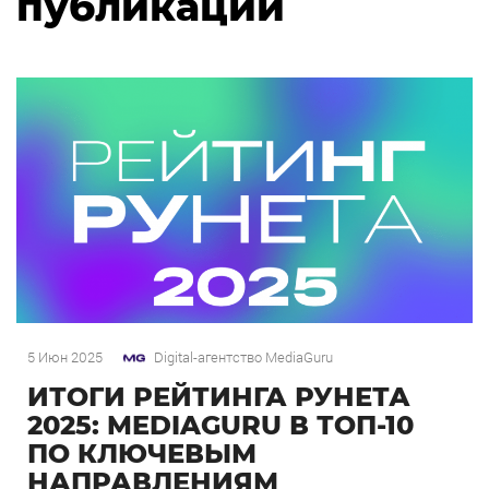
публикации
5 Июн 2025
Digital-агентство MediaGuru
ИТОГИ РЕЙТИНГА РУНЕТА
2025: MEDIAGURU В ТОП-10
ПО КЛЮЧЕВЫМ
НАПРАВЛЕНИЯМ