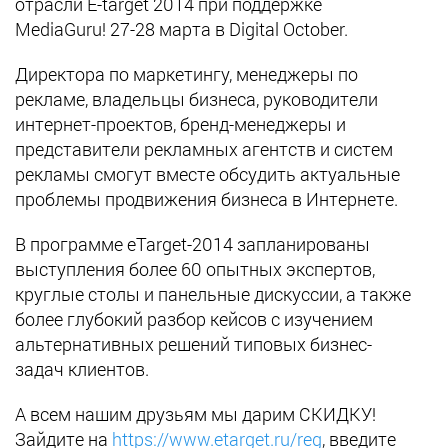
отрасли E-target 2014 при поддержке
MediaGuru! 27-28 марта в Digital October.
Директора по маркетингу, менеджеры по
рекламе, владельцы бизнеса, руководители
интернет-проектов, бренд-менеджеры и
представители рекламных агентств и систем
рекламы смогут вместе обсудить актуальные
проблемы продвижения бизнеса в Интернете.
В программе eTarget-2014 запланированы
выступления более 60 опытных экспертов,
круглые столы и панельные дискуссии, а также
более глубокий разбор кейсов с изучением
альтернативных решений типовых бизнес-
задач клиентов.
А всем нашим друзьям мы дарим СКИДКУ!
Зайдите на
https://www.etarget.ru/reg
, введите