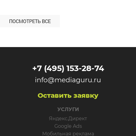
ПОСМОТРЕТЬ ВСЕ
+7 (495) 153-28-74
info@mediaguru.ru
Оставить заявку
УСЛУГИ
Яндекс.Директ
Google Ads
Мобильная реклама