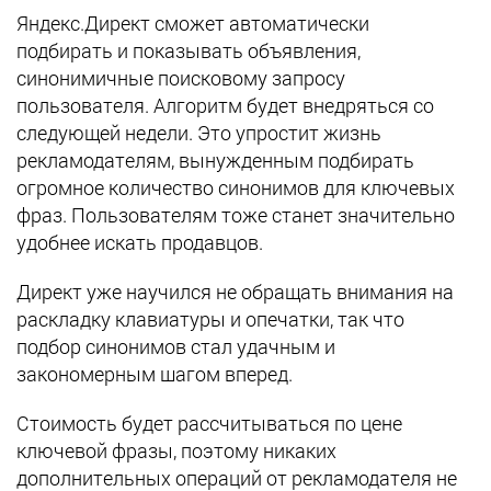
Яндекс.Директ сможет автоматически
подбирать и показывать объявления,
синонимичные поисковому запросу
пользователя. Алгоритм будет внедряться со
следующей недели. Это упростит жизнь
рекламодателям, вынужденным подбирать
огромное количество синонимов для ключевых
фраз. Пользователям тоже станет значительно
удобнее искать продавцов.
Директ уже научился не обращать внимания на
раскладку клавиатуры и опечатки, так что
подбор синонимов стал удачным и
закономерным шагом вперед.
Стоимость будет рассчитываться по цене
ключевой фразы, поэтому никаких
дополнительных операций от рекламодателя не