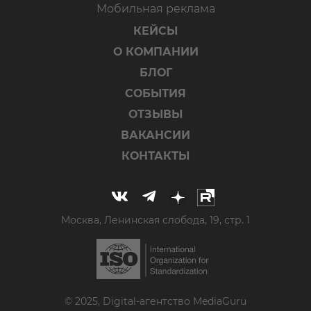
Мобильная реклама
КЕЙСЫ
О КОМПАНИИ
БЛОГ
СОБЫТИЯ
ОТЗЫВЫ
ВАКАНСИИ
КОНТАКТЫ
Москва, Ленинская слобода, 19, стр. 1
© 2025, Digital-агентство MediaGuru