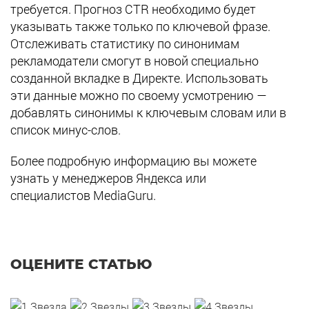
требуется. Прогноз CTR необходимо будет
указывать также только по ключевой фразе.
Отслеживать статистику по синонимам
рекламодатели смогут в новой специально
созданной вкладке в Директе. Использовать
эти данные можно по своему усмотрению —
добавлять синонимы к ключевым словам или в
список минус-слов.
Более подробную информацию вы можете
узнать у менеджеров Яндекса или
специалистов MediaGuru.
ОЦЕНИТЕ СТАТЬЮ