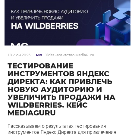
18 Июн 2025
Digital-агентство MediaGuru
ТЕСТИРОВАНИЕ
ИНСТРУМЕНТОВ ЯНДЕКС
ДИРЕКТА: КАК ПРИВЛЕЧЬ
НОВУЮ АУДИТОРИЮ И
УВЕЛИЧИТЬ ПРОДАЖИ НА
WILDBERRIES. КЕЙС
MEDIAGURU
Рассказываем о результатах тестирования
инструментов Яндекс Директа для привлечения