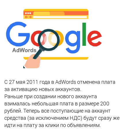
C 27 мая 2011 года в AdWords отменена плата
за активацию новых аккаунтов.
Раньше при создании нового аккаунта
взималась небольшая плата в размере 200
рублей. Теперь все поступающие на аккаунт
средства (за исключением НДС) будут сразу же
идти на плату за клики по объявлениям.