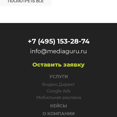
ПОСМОТРЕТЬ ВСЕ
+7 (495) 153-28-74
info@mediaguru.ru
Оставить заявку
УСЛУГИ
Яндекс.Директ
Google Ads
Мобильная реклама
КЕЙСЫ
О КОМПАНИИ