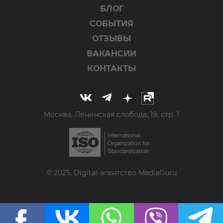
БЛОГ
СОБЫТИЯ
ОТЗЫВЫ
ВАКАНСИИ
КОНТАКТЫ
Москва, Ленинская слобода, 19, стр. 1
© 2025, Digital-агентство MediaGuru