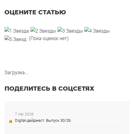
ОЦЕНИТЕ СТАТЬЮ
(Пока оценок нет)
Загрузка...
ПОДЕЛИТЕСЬ В СОЦСЕТЯХ
7 Авг 2026
Digital-дайджест. Выпуск 30/26