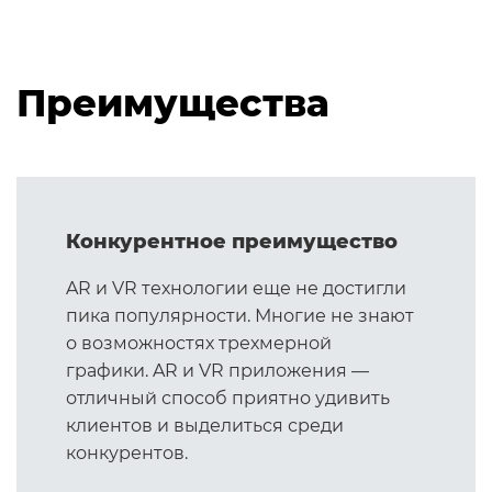
Преимущества
Конкурентное преимущество
AR и VR технологии еще не достигли
пика популярности. Многие не знают
о возможностях трехмерной
графики. AR и VR приложения —
отличный способ приятно удивить
клиентов и выделиться среди
конкурентов.