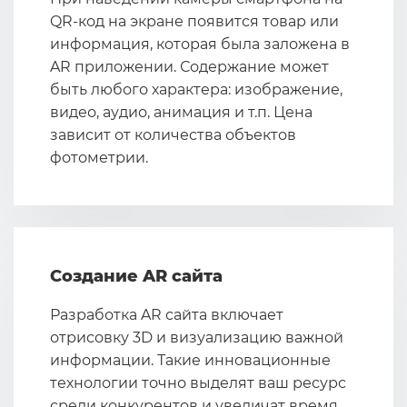
QR-код на экране появится товар или
информация, которая была заложена в
AR приложении. Содержание может
быть любого характера: изображение,
видео, аудио, анимация и т.п. Цена
зависит от количества объектов
фотометрии.
Создание AR сайта
Разработка AR сайта включает
отрисовку 3D и визуализацию важной
информации. Такие инновационные
технологии точно выделят ваш ресурс
среди конкурентов и увеличат время