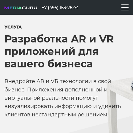
+7 (495) 153-28-74
УСЛУГА
Разработка AR и VR
приложений для
вашего бизнеса
Внедряйте AR и VR технологии в свой
бизнес. Приложения дополненной и
виртуальной реальности помогут
визуализировать информацию и удивить
клиентов нестандартным решением.