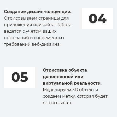
Создание дизайн-концепции.
04
Отрисовываем страницы для
приложения или сайта. Работа
ведется с учетом ваших
пожеланий и современных
требований веб-дизайна.
Отрисовка объекта
05
дополненной или
виртуальной реальности.
Моделируем 3D объект и
создаем метку, которая будет
его вызывать.