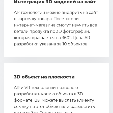
Интеграция 3D моделей на сайт
AR технологии можно внедрить на сайт
в карточку товара. Посетители
интернет-магазина смогут изучить все
детали продукта по 3D фотографии,
которая вращается на 360°. Цена AR
разработки указана за 10 объектов.
3D объект на плоскости
AR и VR технологии позволяют
разработать копию объекта в 3D
формате. Вы можете выслать клиенту
ссылку на этот объект или разместить
ее на сайте. Открыв ссылку,