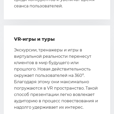
сеанса пользователей.
VR-игры и туры
Экскурсии, тренажеры и игры в
виртуальной реальности перенесут
клиентов в мир будущего или
прошлого. Новая действительность
окружает пользователей на 360°.
Благодаря этому они максимально
погружаются в VR пространство. Такой
способ презентации легко вовлекает
аудиторию в процесс повествования и
надолго удерживает их интерес.