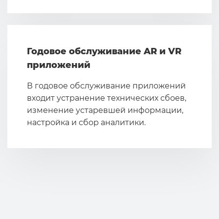
Годовое обслуживание AR и VR
приложений
В годовое обслуживание приложений
входит устранение технических сбоев,
изменение устаревшей информации,
настройка и сбор аналитики.