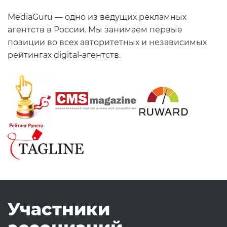
MediaGuru — одно из ведущих рекламных
агентств в России. Мы занимаем первые
позиции во всех авторитетных и независимых
рейтингах digital-агентств.
Участники