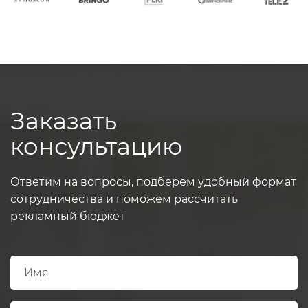
Заказать
консультацию
Ответим на вопросы, подберем удобный формат
сотрудничества и поможем рассчитать
рекламный бюджет