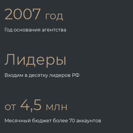
2007
год
Год основания агентства
Лидеры
Входим в десятку лидеров РФ
4,5
от
млн
Месячный бюджет более 70 аккаунтов