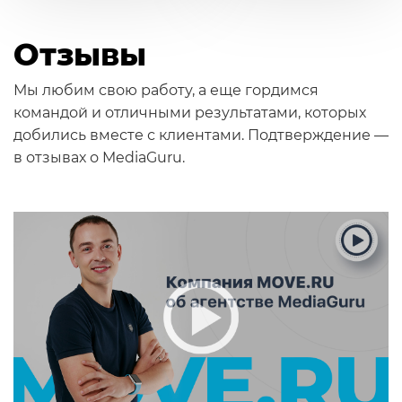
Отзывы
Мы любим свою работу, а еще гордимся
командой и отличными результатами, которых
добились вместе с клиентами. Подтверждение —
в отзывах о MediaGuru.