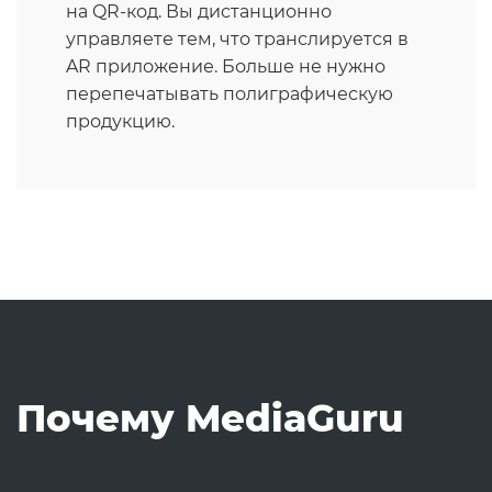
на QR-код. Вы дистанционно
управляете тем, что транслируется в
AR приложение. Больше не нужно
перепечатывать полиграфическую
продукцию.
Почему MediaGuru