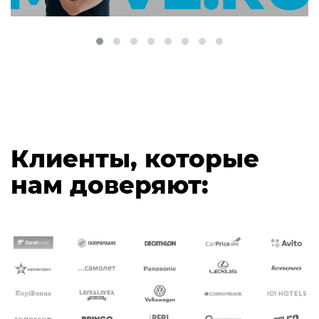
Клиенты, которые
нам доверяют: