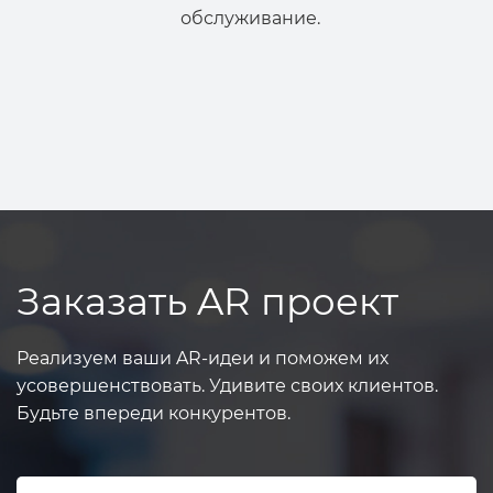
обслуживание.
Заказать AR проект
Реализуем ваши AR-идеи и поможем их
усовершенствовать. Удивите своих клиентов.
Будьте впереди конкурентов.