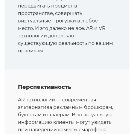
передвигать предмет в
пространстве, совершать
виртуальные прогулки в любое
место. И это далеко не все. AR и VR
технологии дополняют
существующую реальность по вашим
правилам.
Перспективность
AR технологии — современная
альтернатива рекламным брошюрам,
буклетам и флаерам. Всю актуальную
информацию клиенты могут увидеть
при наведении камеры смартфона