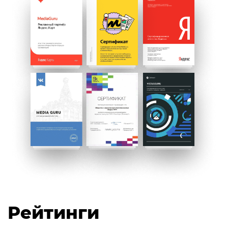
Рейтинги