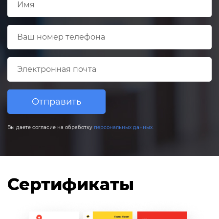
Отправить
Вы даете согласие на обработку
персональных данных.
Сертификаты