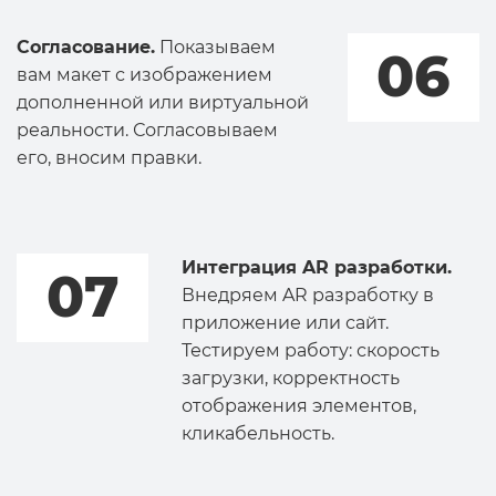
Согласование.
Показываем
06
вам макет с изображением
дополненной или виртуальной
реальности. Согласовываем
его, вносим правки.
Интеграция AR разработки.
07
Внедряем AR разработку в
приложение или сайт.
Тестируем работу: скорость
загрузки, корректность
отображения элементов,
кликабельность.