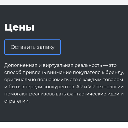
Цены
Оставить заявку
Дополненная и виртуальная реальность — это
способ привлечь внимание покупателя к бренду,
оригинально познакомить его с каждым товаром
и быть впереди конкурентов. AR и VR технологии
помогают реализовывать фантастические идеи и
стратегии.