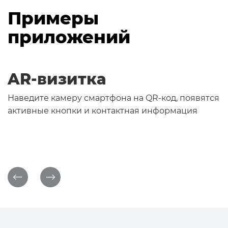
Примеры
приложений
AR-визитка
Наведите камеру смартфона на QR-код, появятся
активные кнопки и контактная информация