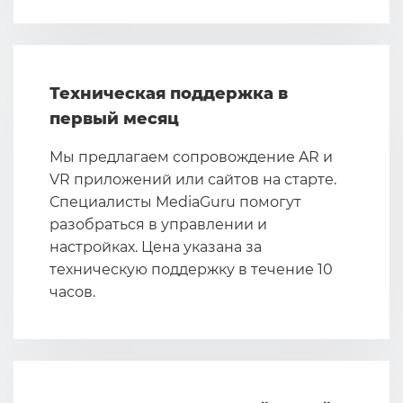
Техническая поддержка в
первый месяц
Мы предлагаем сопровождение AR и
VR приложений или сайтов на старте.
Специалисты MediaGuru помогут
разобраться в управлении и
настройках. Цена указана за
техническую поддержку в течение 10
часов.