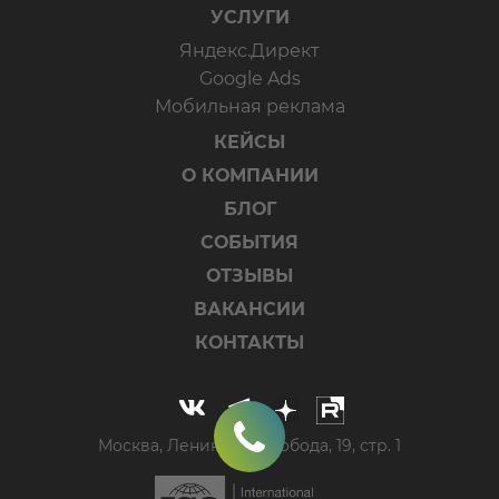
УСЛУГИ
Яндекс.Директ
Google Ads
Мобильная реклама
КЕЙСЫ
О КОМПАНИИ
БЛОГ
СОБЫТИЯ
ОТЗЫВЫ
ВАКАНСИИ
КОНТАКТЫ
Москва, Ленинская слобода, 19, стр. 1