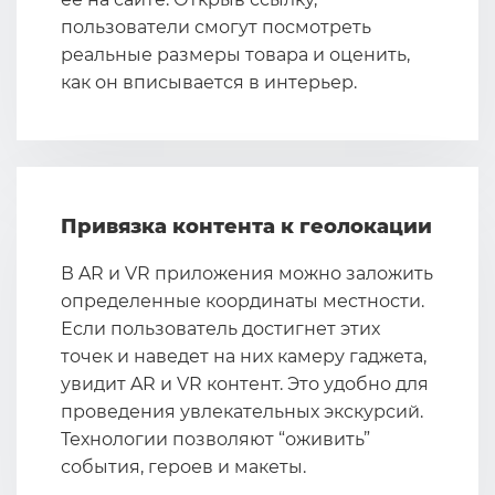
пользователи смогут посмотреть
реальные размеры товара и оценить,
как он вписывается в интерьер.
Привязка контента к геолокации
В AR и VR приложения можно заложить
определенные координаты местности.
Если пользователь достигнет этих
точек и наведет на них камеру гаджета,
увидит AR и VR контент. Это удобно для
проведения увлекательных экскурсий.
Технологии позволяют “оживить”
события, героев и макеты.