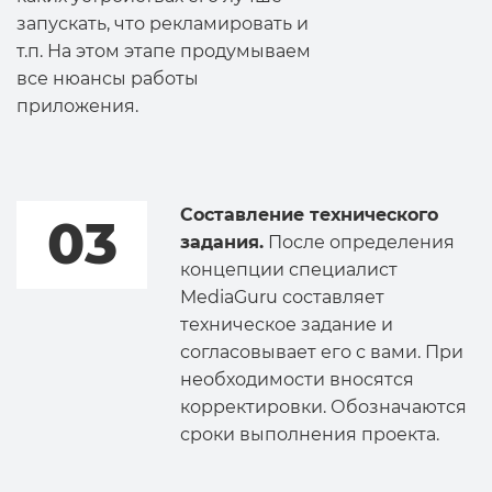
запускать, что рекламировать и
т.п. На этом этапе продумываем
все нюансы работы
приложения.
Составление технического
03
задания.
После определения
концепции специалист
MediaGuru составляет
техническое задание и
согласовывает его с вами. При
необходимости вносятся
корректировки. Обозначаются
сроки выполнения проекта.