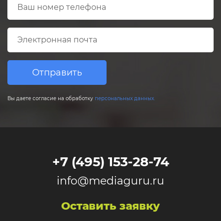
Отправить
Вы даете согласие на обработку
персональных данных.
+7 (495) 153-28-74
info@mediaguru.ru
Оставить заявку