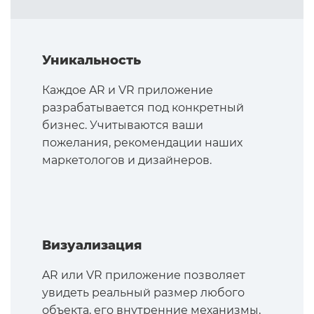
Уникальность
Каждое AR и VR приложение
разрабатывается под конкретный
бизнес. Учитываются ваши
пожелания, рекомендации наших
маркетологов и дизайнеров.
Визуализация
AR или VR приложение позволяет
увидеть реальный размер любого
объекта, его внутренние механизмы,