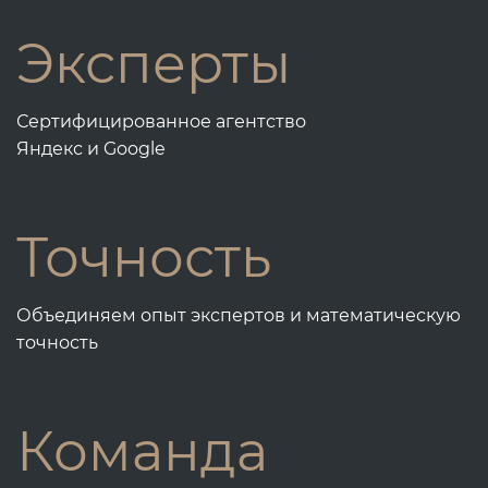
Эксперты
Сертифицированное агентство
Яндекс и Google
Точность
Объединяем опыт экспертов и математическую
точность
Команда