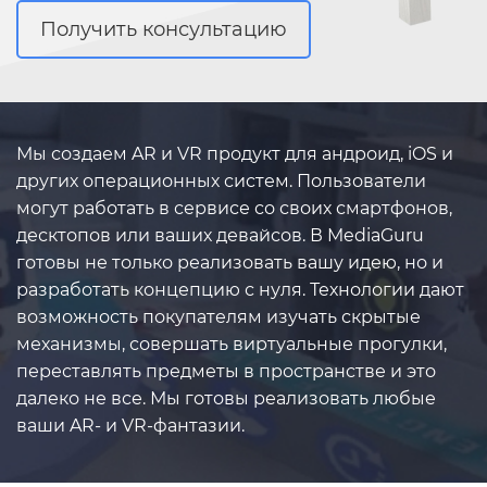
Получить консультацию
Мы создаем AR и VR продукт для андроид, iOS и
других операционных систем. Пользователи
могут работать в сервисе со своих смартфонов,
десктопов или ваших девайсов. В MediaGuru
готовы не только реализовать вашу идею, но и
разработать концепцию с нуля. Технологии дают
возможность покупателям изучать скрытые
механизмы, совершать виртуальные прогулки,
переставлять предметы в пространстве и это
далеко не все. Мы готовы реализовать любые
ваши AR- и VR-фантазии.