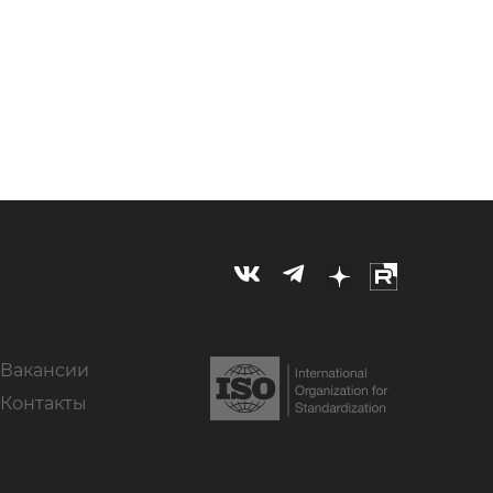
Вакансии
Контакты