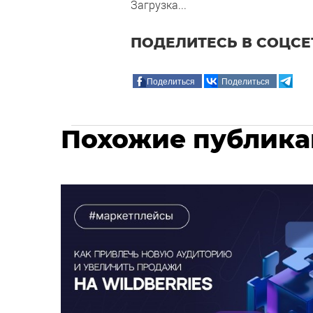
Загрузка...
ПОДЕЛИТЕСЬ В СОЦСЕ
Поделиться
Поделиться
Похожие публик