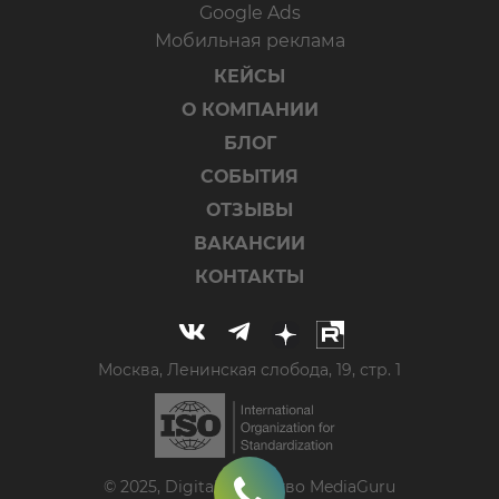
Google Ads
Мобильная реклама
КЕЙСЫ
О КОМПАНИИ
БЛОГ
СОБЫТИЯ
ОТЗЫВЫ
ВАКАНСИИ
КОНТАКТЫ
Москва, Ленинская слобода, 19, стр. 1
© 2025, Digital-агентство MediaGuru