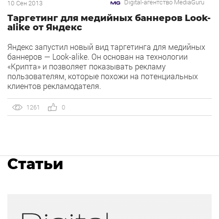
Digital-агентство MediaGuru
10 Сен 2013
Таргетинг для медийных баннеров Look-
alike от Яндекс
Яндекс запустил новый вид таргетинга для медийных
баннеров — Look-alike. Он основан на технологии
«Крипта» и позволяет показывать рекламу
пользователям, которые похожи на потенциальных
клиентов рекламодателя.
1261
0
Статьи