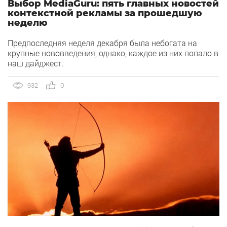
Выбор MediaGuru: пять главных новостей
контекстной рекламы за прошедшую
неделю
Предпоследняя неделя декабря была небогата на
крупные нововведения, однако, каждое из них попало в
наш дайджест.
932
0