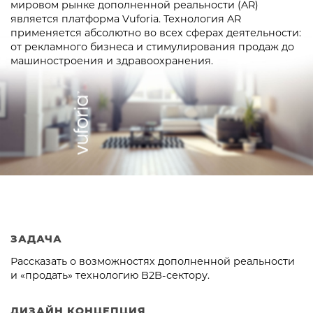
мировом рынке дополненной реальности (AR)
является платформа Vuforia. Технология AR
применяется абсолютно во всех сферах деятельности:
от рекламного бизнеса и стимулирования продаж до
машиностроения и здравоохранения.
ЗАДАЧА
Рассказать о возможностях дополненной реальности
и «продать» технологию B2B-сектору.
ДИЗАЙН КОНЦЕПЦИЯ