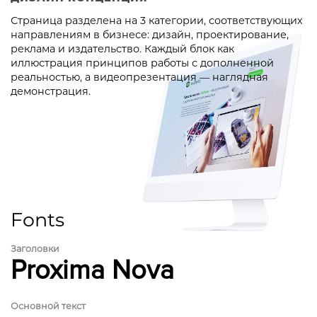
Страница разделена на 3 категории, соответствующих
направлениям в бизнесе: дизайн, проектирование,
реклама и издательство. Каждый блок как
иллюстрация принципов работы с дополненной
реальностью, а видеопрезентация — наглядная
демонстрация.
Fonts
Заголовки
Proxima Nova
Основной текст